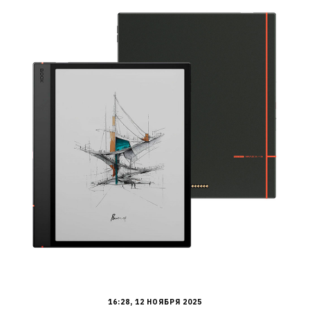
16:28, 12 НОЯБРЯ 2025