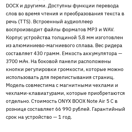
DOCX и другими. Доступны функции перевода
слов во время чтения и преобразования текста в
речь (TTS). Встроенный аудиоплеер
воспроизводит файлы форматов MP3 и WAV.
Корпус устройства толщиной 5,8 мм изготовлен
из алюминиево-магниевого сплава. Вес ридера
составляет 430 грамм. Емкость аккумулятора —
3700 мАч. На боковой панели расположены
кнопки регулировки громкости, которые можно
использовать для перелистывания страниц.
Модель совместима с магнитными чехлами и
чехлами-клавиатурами, которые приобретаются
отдельно. Стоимость ONYX BOOX Note Air 5 С в
рознице составляет 66 990 рублей. Гарантийный
срок на устройство — 1 год.