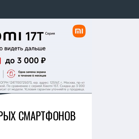
ТАРЫХ СМАРТФОНОВ