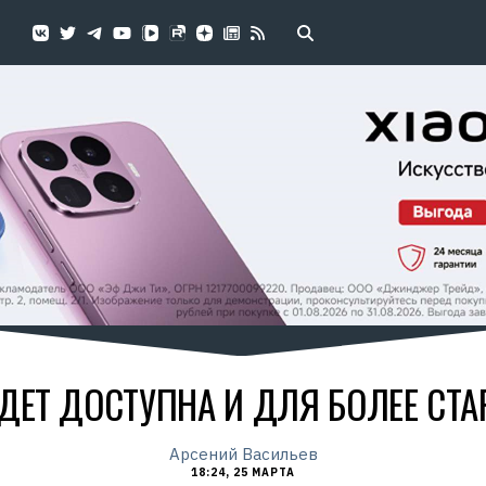
БУДЕТ ДОСТУПНА И ДЛЯ БОЛЕЕ С
Арсений Васильев
18:24, 25 МАРТА