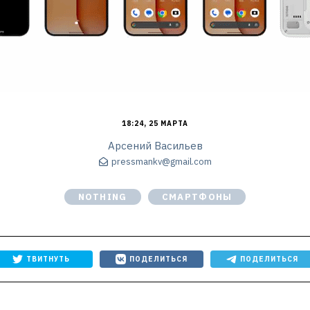
18:24, 25 МАРТА
Арсений Васильев
pressmankv@gmail.com
NOTHING
СМАРТФОНЫ
ТВИТНУТЬ
ПОДЕЛИТЬСЯ
ПОДЕЛИТЬСЯ