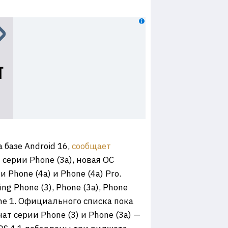
 базе Android 16,
сообщает
серии Phone (3a), новая ОС
Phone (4a) и Phone (4a) Pro.
g Phone (3), Phone (3a), Phone
Phone 1. Официального списка пока
 серии Phone (3) и Phone (3a) —