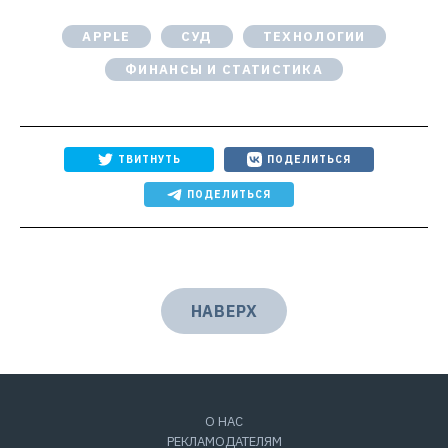
APPLE
СУД
ТЕХНОЛОГИИ
ФИНАНСЫ И СТАТИСТИКА
ТВИТНУТЬ
ПОДЕЛИТЬСЯ
ПОДЕЛИТЬСЯ
НАВЕРХ
О НАС
РЕКЛАМОДАТЕЛЯМ