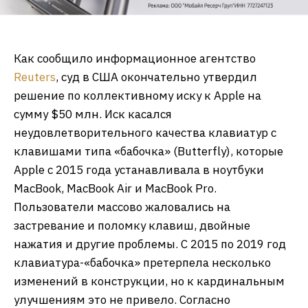
Как сообщило информационное агентство
Reuters
, суд в США окончательно утвердил
решение по коллективному иску к Apple на
сумму $50 млн. Иск касался
неудовлетворительного качества клавиатур с
клавишами типа «бабочка» (Butterfly), которые
Apple с 2015 года устанавливала в ноутбуки
MacBook, MacBook Air и MacBook Pro.
Пользователи массово жаловались на
застревание и поломку клавиш, двойные
нажатия и другие проблемы. С 2015 по 2019 год
клавиатура-«бабочка» претерпела несколько
изменений в конструкции, но к кардинальным
улучшениям это не привело. Согласно