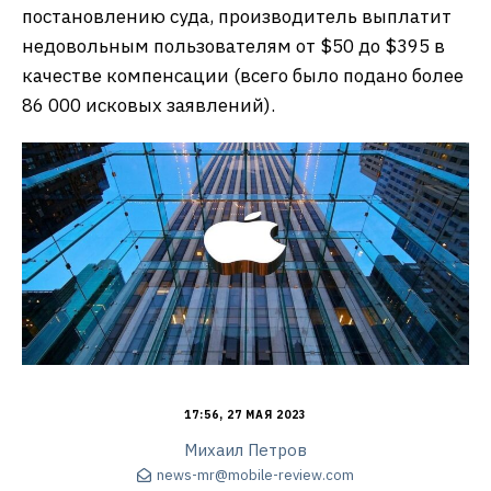
постановлению суда, производитель выплатит
недовольным пользователям от $50 до $395 в
качестве компенсации (всего было подано более
86 000 исковых заявлений).
17:56, 27 МАЯ 2023
Михаил Петров
news-mr@mobile-review.com