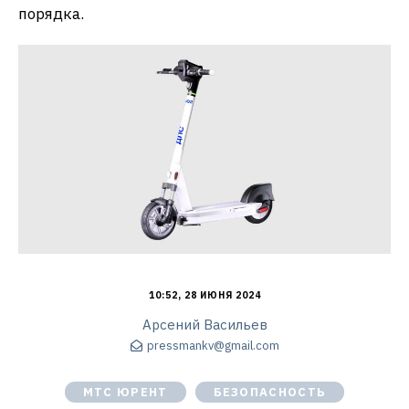
порядка.
10:52, 28 ИЮНЯ 2024
Арсений Васильев
pressmankv@gmail.com
МТС ЮРЕНТ
БЕЗОПАСНОСТЬ