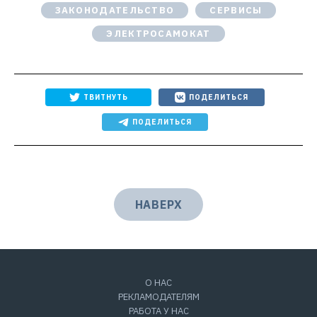
ЗАКОНОДАТЕЛЬСТВО
СЕРВИСЫ
ЭЛЕКТРОСАМОКАТ
ТВИТНУТЬ
ПОДЕЛИТЬСЯ
ПОДЕЛИТЬСЯ
НАВЕРХ
О НАС
РЕКЛАМОДАТЕЛЯМ
РАБОТА У НАС