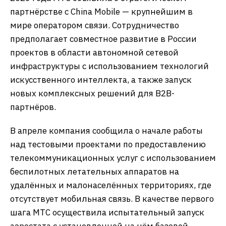
партнёрстве с China Mobile — крупнейшим в
мире оператором связи. Сотрудничество
предполагает совместное развитие в России
проектов в области автономной сетевой
инфраструктуры с использованием технологий
искусственного интеллекта, а также запуск
новых комплексных решений для B2B-
партнёров.
В апреле компания сообщила о начале работы
над тестовыми проектами по предоставлению
телекоммуникационных услуг с использованием
беспилотных летательных аппаратов на
удалённых и малонаселённых территориях, где
отсутствует мобильная связь. В качестве первого
шага МТС осуществила испытательный запуск