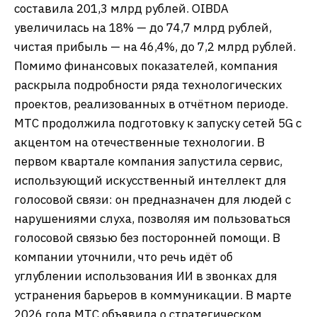
составила 201,3 млрд рублей. OIBDA
увеличилась на 18% — до 74,7 млрд рублей,
чистая прибыль — на 46,4%, до 7,2 млрд рублей.
Помимо финансовых показателей, компания
раскрыла подробности ряда технологических
проектов, реализованных в отчётном периоде.
МТС продолжила подготовку к запуску сетей 5G с
акцентом на отечественные технологии. В
первом квартале компания запустила сервис,
использующий искусственный интеллект для
голосовой связи: он предназначен для людей с
нарушениями слуха, позволяя им пользоваться
голосовой связью без посторонней помощи. В
компании уточнили, что речь идёт об
углублении использования ИИ в звонках для
устранения барьеров в коммуникации. В марте
2026 года МТС объявила о стратегическом