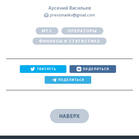
Арсений Васильев
pressmankv@gmail.com
МТС
ОПЕРАТОРЫ
ФИНАНСЫ И СТАТИСТИКА
ТВИТНУТЬ
ПОДЕЛИТЬСЯ
ПОДЕЛИТЬСЯ
НАВЕРХ