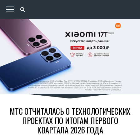
МТС ОТЧИТАЛАСЬ О ТЕХНОЛОГИЧЕСКИХ
ПРОЕКТАХ ПО ИТОГАМ ПЕРВОГО
КВАРТАЛА 2026 ГОДА