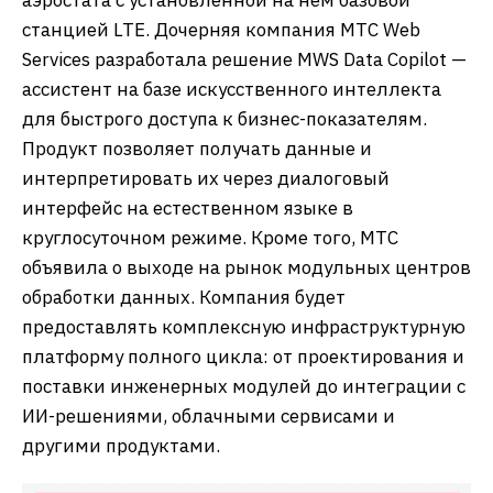
аэростата с установленной на нём базовой
станцией LTE. Дочерняя компания МТС Web
Services разработала решение MWS Data Copilot —
ассистент на базе искусственного интеллекта
для быстрого доступа к бизнес-показателям.
Продукт позволяет получать данные и
интерпретировать их через диалоговый
интерфейс на естественном языке в
круглосуточном режиме. Кроме того, МТС
объявила о выходе на рынок модульных центров
обработки данных. Компания будет
предоставлять комплексную инфраструктурную
платформу полного цикла: от проектирования и
поставки инженерных модулей до интеграции с
ИИ-решениями, облачными сервисами и
другими продуктами.