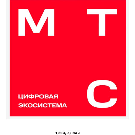
10:34, 22 МАЯ