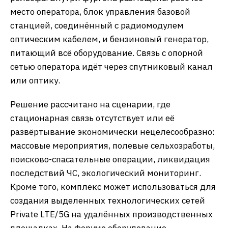
место оператора, блок управления базовой
станцией, соединённый с радиомодулем
оптическим кабелем, и бензиновый генератор,
питающий всё оборудование. Связь с опорной
сетью оператора идёт через спутниковый канал
или оптику.
Решение рассчитано на сценарии, где
стационарная связь отсутствует или её
развёртывание экономически нецелесообразно:
массовые мероприятия, полевые сельхозработы,
поисково-спасательные операции, ликвидация
последствий ЧС, экологический мониторинг.
Кроме того, комплекс может использоваться для
создания выделенных технологических сетей
Private LTE/5G на удалённых производственных