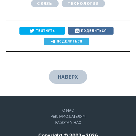
СВЯЗЬ
ТЕХНОЛОГИИ
ТВИТНУТЬ
ПОДЕЛИТЬСЯ
ПОДЕЛИТЬСЯ
НАВЕРХ
О НАС
РЕКЛАМОДАТЕЛЯМ
РАБОТА У НАС
Copyright © 2002—2026