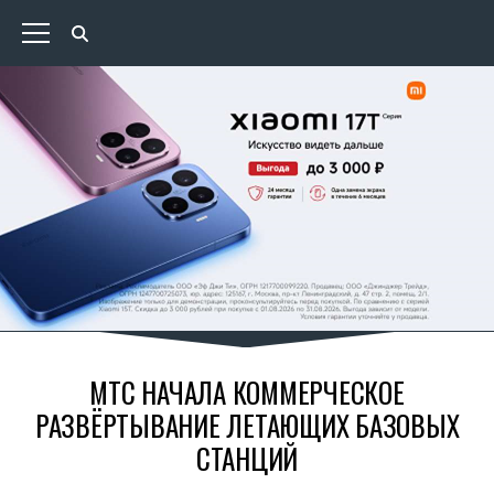
МТС НАЧАЛА КОММЕРЧЕСКОЕ
РАЗВЁРТЫВАНИЕ ЛЕТАЮЩИХ БАЗОВЫХ
СТАНЦИЙ