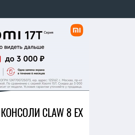
КОНСОЛИ CLAW 8 EX