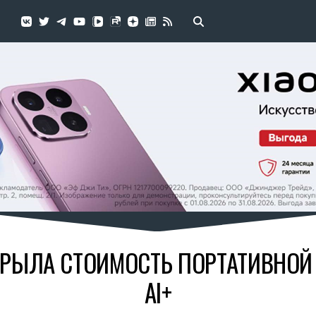
КРЫЛА СТОИМОСТЬ ПОРТАТИВНОЙ 
AI+