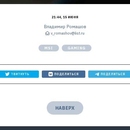
21:44, 15 ИЮНЯ
Владимир Ромашов
v_romashov@list.ru
MSI
GAMING
ТВИТНУТЬ
ПОДЕЛИТЬСЯ
ПОДЕЛИТЬСЯ
НАВЕРХ