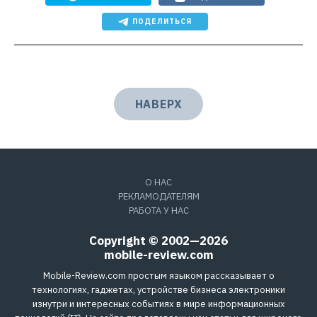
ПОДЕЛИТЬСЯ
НАВЕРХ
О НАС
РЕКЛАМОДАТЕЛЯМ
РАБОТА У НАС
Copyright © 2002—2026
mobile-review.com
Mobile-Review.com простым языком рассказывает о
технологиях, гаджетах, устройстве бизнеса электроники
изнутри и интересных событиях в мире информационных