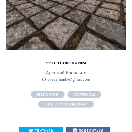
13:24, 11 АПРЕЛЯ 2024
Арсений Васильев
pressmankv@gmail.com
МЕГАФОН
СЕРВИСЫ
ЭЛЕКТРОСАМОКАТ
ТВИТНУТЬ
ПОДЕЛИТЬСЯ