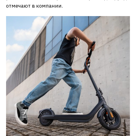
отмечают в компании.