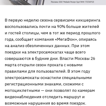
В первую неделю сезона сервисами кикшеринга
воспользовались почти на 90% больше жителей
и гостей столицы, чем в тот же период прошлого
года, сообщает компания «МегаФон», опираясь
на анализ обезличенных данных. При этом
поездки на электросамокатах чаще всего
совершаются в будние дни. Власти Москвы 26
марта открыли сезон проката с новыми
правилами для пользователей. В этом году
электросамокаты оснастили специальными
регистрационными знаками, схожими с
мотоциклетными — они позволят по камерам
видеонаблюдения отследить маршрут и
возможные нарушения во время поездок.