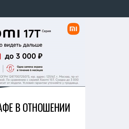
АФЕ В ОТНОШЕНИИ