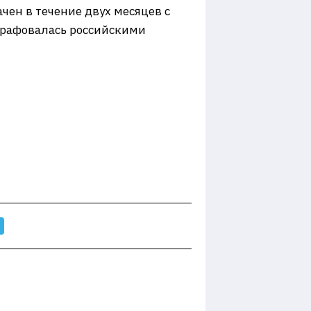
ен в течение двух месяцев с
трафовалась российскими