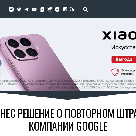
НЕС РЕШЕНИЕ О ПОВТОРНОМ ШТР
КОМПАНИИ GOOGLE