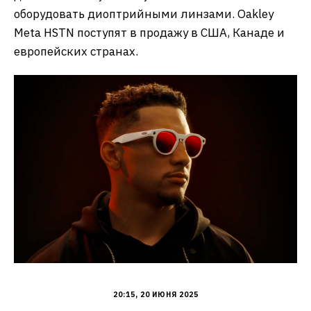
оборудовать диоптрийными линзами. Oakley
Meta HSTN поступят в продажу в США, Канаде и
европейских странах.
20:15, 20 ИЮНЯ 2025