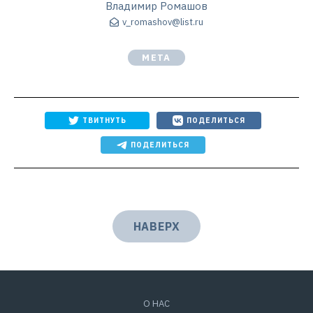
Владимир Ромашов
v_romashov@list.ru
META
ТВИТНУТЬ
ПОДЕЛИТЬСЯ
ПОДЕЛИТЬСЯ
НАВЕРХ
О НАС