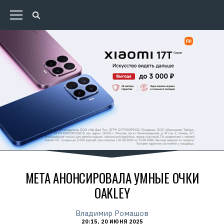
META АНОНСИРОВАЛА УМНЫЕ ОЧКИ
OAKLEY
Владимир Ромашов
20:15, 20 ИЮНЯ 2025