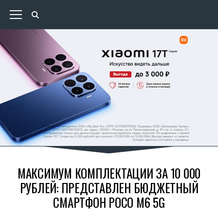
МАКСИМУМ КОМПЛЕКТАЦИИ ЗА 10 000
РУБЛЕЙ: ПРЕДСТАВЛЕН БЮДЖЕТНЫЙ
СМАРТФОН POCO M6 5G