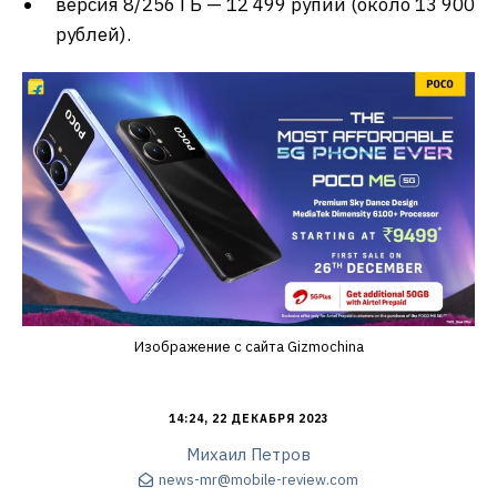
версия 8/256 ГБ — 12 499 рупий (около 13 900
рублей).
Изображение с сайта Gizmochina
14:24, 22 ДЕКАБРЯ 2023
Михаил Петров
news-mr@mobile-review.com