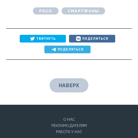
POCO
СМАРТФОНЫ
ТВИТНУТЬ
ПОДЕЛИТЬСЯ
ПОДЕЛИТЬСЯ
НАВЕРХ
О НАС
РЕКЛАМОДАТЕЛЯМ
РАБОТА У НАС