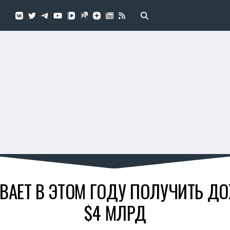
ВАЕТ В ЭТОМ ГОДУ ПОЛУЧИТЬ Д
$4 МЛРД