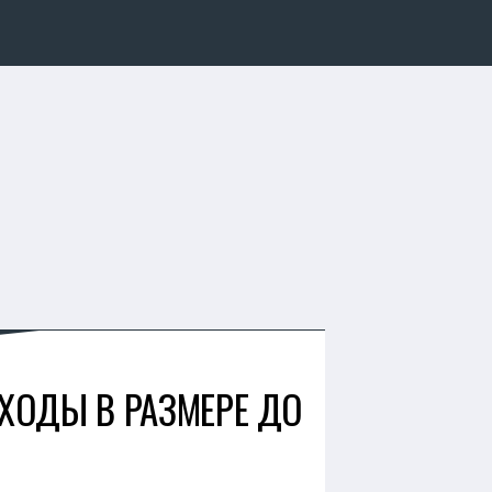
ОХОДЫ В РАЗМЕРЕ ДО