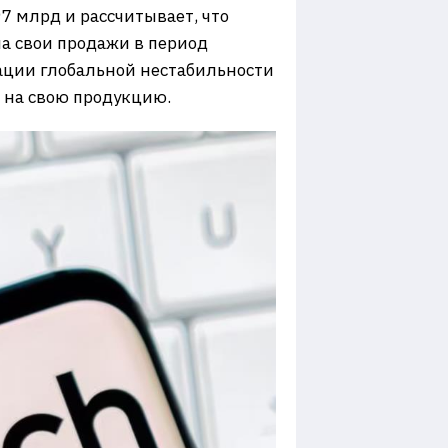
7 млрд и рассчитывает, что
а свои продажи в период
уации глобальной нестабильности
 на свою продукцию.