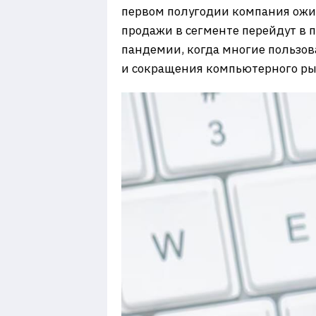
первом полугодии компания ожид
продажи в сегменте перейдут в
пандемии, когда многие пользов
и сокращения компьютерного ры