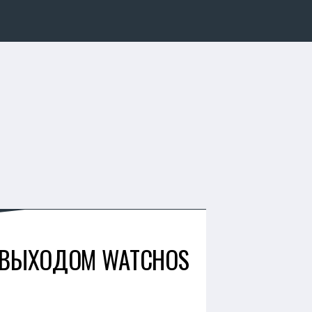
С ВЫХОДОМ WATCHOS