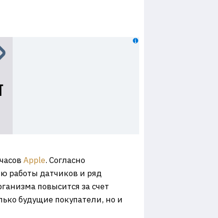
-часов
Apple
. Согласно
ю работы датчиков и ряд
ганизма повысится за счет
ько будущие покупатели, но и