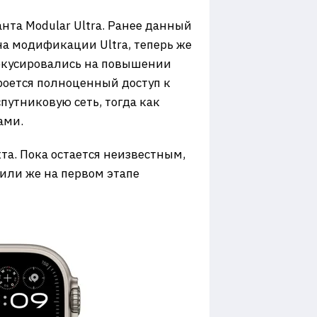
та Modular Ultra. Ранее данный
 модификации Ultra, теперь же
фокусировались на повышении
роется полноценный доступ к
путниковую сеть, тогда как
ами.
а. Пока остается неизвестным,
 или же на первом этапе