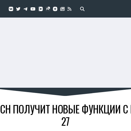
TCH ПОЛУЧИТ НОВЫЕ ФУНКЦИИ 
27