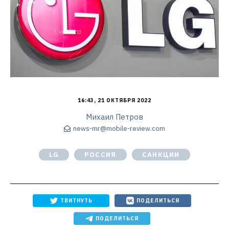
16:43, 21 ОКТЯБРЯ 2022
Михаил Петров
news-mr@mobile-review.com
LG
РОССИЯ
САНКЦИИ
ТВИТНУТЬ
ПОДЕЛИТЬСЯ
ПОДЕЛИТЬСЯ