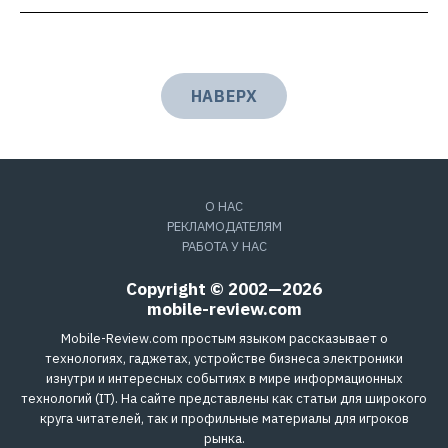
НАВЕРХ
О НАС
РЕКЛАМОДАТЕЛЯМ
РАБОТА У НАС
Copyright © 2002—2026
mobile-review.com
Mobile-Review.com простым языком рассказывает о
технологиях, гаджетах, устройстве бизнеса электроники
изнутри и интересных событиях в мире информационных
технологий (IT). На сайте представлены как статьи для широкого
круга читателей, так и профильные материалы для игроков
рынка.