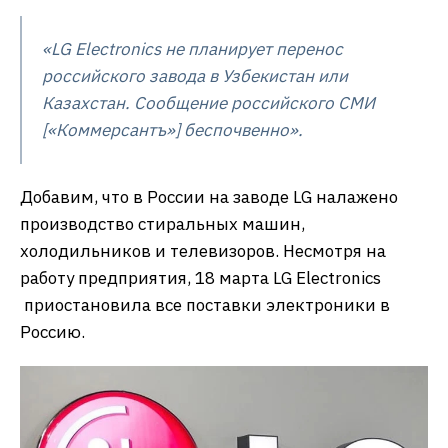
«LG Electronics не планирует перенос
российского завода в Узбекистан или
Казахстан. Сообщение российского СМИ
[«Коммерсантъ»] беспочвенно».
Добавим, что в России на заводе LG налажено
производство стиральных машин,
холодильников и телевизоров. Несмотря на
работу предприятия, 18 марта LG Electronics
приостановила все поставки электроники в
Россию.