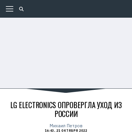
LG ELECTRONICS ОПРОВЕРГЛА УХОД ИЗ
РОССИИ
Михаил Петров
16:43, 21 ОКТЯБРЯ 2022