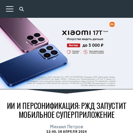
ИИ И ПЕРСОНИФИКАЦИЯ: РЖД ЗАПУСТИТ
МОБИЛЬНОЕ СУПЕРПРИЛОЖЕНИЕ
Михаил Петров
12:40, 18 АПРЕЛЯ 2024