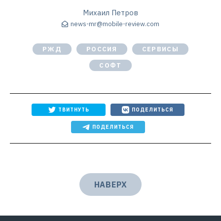
Михаил Петров
news-mr@mobile-review.com
РЖД
РОССИЯ
СЕРВИСЫ
СОФТ
ТВИТНУТЬ
ПОДЕЛИТЬСЯ
ПОДЕЛИТЬСЯ
НАВЕРХ