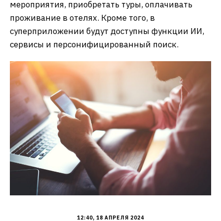
мероприятия, приобретать туры, оплачивать
проживание в отелях. Кроме того, в
суперприложении будут доступны функции ИИ,
сервисы и персонифицированный поиск.
12:40, 18 АПРЕЛЯ 2024