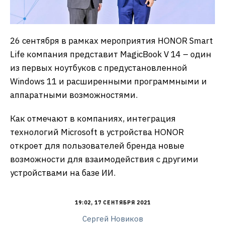
26 сентября в рамках мероприятия HONOR Smart
Life компания представит MagicBook V 14 – один
из первых ноутбуков с предустановленной
Windows 11 и расширенными программными и
аппаратными возможностями.
Как отмечают в компаниях, интеграция
технологий Microsoft в устройства HONOR
откроет для пользователей бренда новые
возможности для взаимодействия с другими
устройствами на базе ИИ.
19:02, 17 СЕНТЯБРЯ 2021
Сергей Новиков