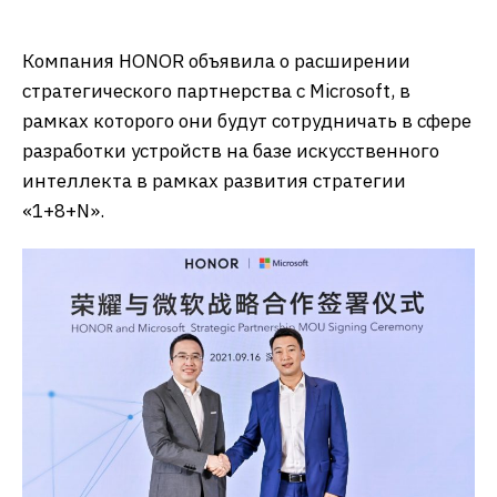
Компания HONOR объявила о расширении
стратегического партнерства с Microsoft, в
рамках которого они будут сотрудничать в сфере
разработки устройств на базе искусственного
интеллекта в рамках развития стратегии
«1+8+N».