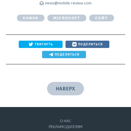
news@mobile-review.com
HONOR
MICROSOFT
СОФТ
ТВИТНУТЬ
ПОДЕЛИТЬСЯ
ПОДЕЛИТЬСЯ
НАВЕРХ
О НАС
РЕКЛАМОДАТЕЛЯМ