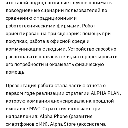
что такой подход позволяет лучше понимать
повседневные сценарии пользователей по
сравнению с традиционными
робототехническими фирмами. Робот
ориентирован на три сценария: помощь при
покупках, работа в офисной среде и
коммуникация с людьми. Устройство способно
распознавать пользователя, интерпретировать
его потребности и оказывать физическую
помощь.
Презентация робота стала частью отчёта о
первом годе реализации стратегии ALPHA PLAN,
которую компания анонсировала на прошлой
выставке MWC. Стратегия включает три
направления: Alpha Phone (развитие
смартфонов с ИИ), Alpha Store (экосистема