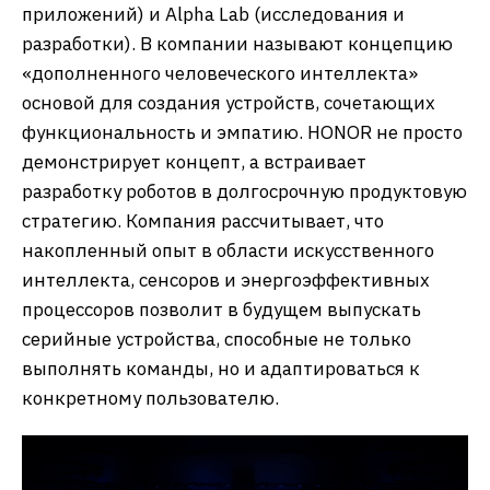
приложений) и Alpha Lab (исследования и
разработки). В компании называют концепцию
«дополненного человеческого интеллекта»
основой для создания устройств, сочетающих
функциональность и эмпатию. HONOR не просто
демонстрирует концепт, а встраивает
разработку роботов в долгосрочную продуктовую
стратегию. Компания рассчитывает, что
накопленный опыт в области искусственного
интеллекта, сенсоров и энергоэффективных
процессоров позволит в будущем выпускать
серийные устройства, способные не только
выполнять команды, но и адаптироваться к
конкретному пользователю.