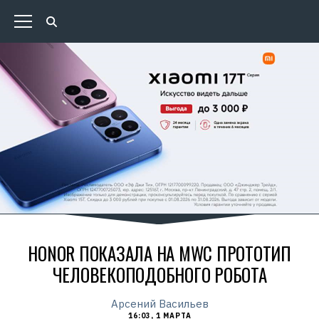
HONOR ПОКАЗАЛА НА MWC ПРОТОТИП
ЧЕЛОВЕКОПОДОБНОГО РОБОТА
Арсений Васильев
16:03, 1 МАРТА