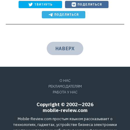
ТВИТНУТЬ
ПОДЕЛИТЬСЯ
ПОДЕЛИТЬСЯ
НАВЕРХ
О НАС
РЕКЛАМОДАТЕЛЯМ
РАБОТА У НАС
Copyright © 2002—2026
mobile-review.com
Mobile-Review.com простым языком рассказывает о
технологиях, гаджетах, устройстве бизнеса электроники