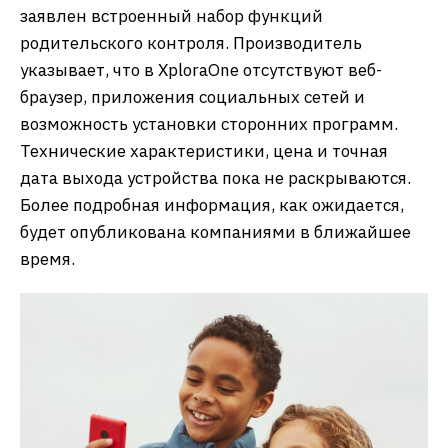
заявлен встроенный набор функций
родительского контроля. Производитель
указывает, что в XploraOne отсутствуют веб-
браузер, приложения социальных сетей и
возможность установки сторонних программ.
Технические характеристики, цена и точная
дата выхода устройства пока не раскрываются.
Более подробная информация, как ожидается,
будет опубликована компаниями в ближайшее
время.