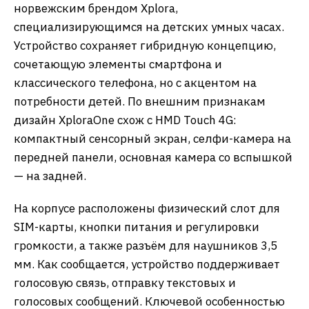
норвежским брендом Xplora,
специализирующимся на детских умных часах.
Устройство сохраняет гибридную концепцию,
сочетающую элементы смартфона и
классического телефона, но с акцентом на
потребности детей. По внешним признакам
дизайн XploraOne схож с HMD Touch 4G:
компактный сенсорный экран, селфи-камера на
передней панели, основная камера со вспышкой
— на задней.
На корпусе расположены физический слот для
SIM-карты, кнопки питания и регулировки
громкости, а также разъём для наушников 3,5
мм. Как сообщается, устройство поддерживает
голосовую связь, отправку текстовых и
голосовых сообщений. Ключевой особенностью