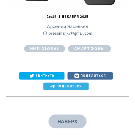
16:19, 1 ДЕКАБРЯ 2025
Арсений Васильев
pressmankv@gmail.com
HMD GLOBAL
СМАРТФОНЫ
ТВИТНУТЬ
ПОДЕЛИТЬСЯ
ПОДЕЛИТЬСЯ
НАВЕРХ