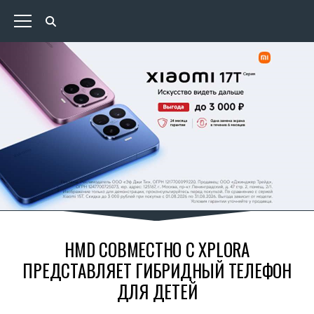
HMD СОВМЕСТНО С XPLORA
ПРЕДСТАВЛЯЕТ ГИБРИДНЫЙ ТЕЛЕФОН
ДЛЯ ДЕТЕЙ