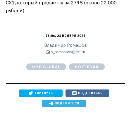
CX1, который продается за 279$ (около 22 000
рублей).
13:06, 28 НОЯБРЯ 2025
Владимир Ромашов
v_romashov@list.ru
HMD GLOBAL
НОУТБУКИ
ТВИТНУТЬ
ПОДЕЛИТЬСЯ
ПОДЕЛИТЬСЯ