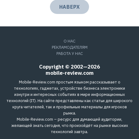
НАВЕРХ
О НАС
РЕКЛАМОДАТЕЛЯМ
РАБОТА У НАС
Copyright © 2002—2026
mobile-review.com
Mobile-Review.com простым языком рассказывает о
технологиях, гаджетах, устройстве бизнеса электроники
изнутри и интересных событиях в мире информационных
технологий (IT). На сайте представлены как статьи для широкого
круга читателей, так и профильные материалы для игроков
рынка.
Mobile-Review.com – ресурс для думающей аудитории,
желающей знать сегодня, что произойдёт на рынке высоких
технологий завтра.