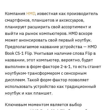
Компания
HMD
, известная как производитель
смартфонов, планшетов и аксессуаров,
планирует расширить свой ассортимент и
выйти на рынок компьютеров. HMD вскоре
может анонсировать свой первый ноутбук. ​
Предполагаемое название устройства — HMD
Book CS-1 Flip. Учитывая наличие слова Flip в
названии, этот компьютер, вероятно, будет
выполнен в форм-факторе 2-в-1, то есть станет
ноутбуком-трансформером с сенсорным
дисплеем. Такой форм-фактор позволяет
использовать устройство как традиционный
ноутбук и как планшет.
​Ключевым моментом является выбор