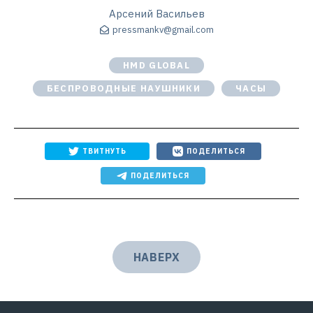
Арсений Васильев
pressmankv@gmail.com
HMD GLOBAL
БЕСПРОВОДНЫЕ НАУШНИКИ
ЧАСЫ
ТВИТНУТЬ
ПОДЕЛИТЬСЯ
ПОДЕЛИТЬСЯ
НАВЕРХ