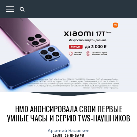
HMD АНОНСИРОВАЛА СВОИ ПЕРВЫЕ
УМНЫЕ ЧАСЫ И СЕРИЮ TWS-НАУШНИКОВ
Арсений Васильев
16:55, 26 ЯНВАРЯ