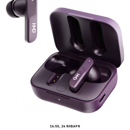
16:55, 26 ЯНВАРЯ