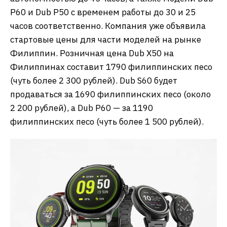
P60 и Dub P50 с временем работы до 30 и 25
часов соответственно. Компания уже объявила
стартовые цены для части моделей на рынке
Филиппин. Розничная цена Dub X50 на
Филиппинах составит 1790 филиппинских песо
(чуть более 2 300 рублей). Dub S60 будет
продаваться за 1690 филиппинских песо (около
2 200 рублей), а Dub P60 — за 1190
филиппинских песо (чуть более 1 500 рублей).