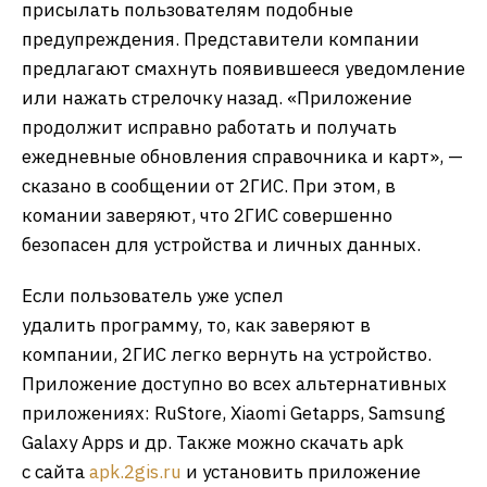
присылать пользователям подобные
предупреждения. Представители компании
предлагают смахнуть появившееся уведомление
или нажать стрелочку назад. «Приложение
продолжит исправно работать и получать
ежедневные обновления справочника и карт», —
сказано в сообщении от 2ГИС. При этом, в
комании заверяют, что 2ГИС совершенно
безопасен для устройства и личных данных.
Если пользователь уже успел
удалить программу, то, как заверяют в
компании, 2ГИС легко вернуть на устройство.
Приложение доступно во всех альтернативных
приложениях: RuStore, Xiaomi Getapps, Samsung
Galaxy Apps и др. Также можно скачать apk
с сайта
apk.2gis.ru
и установить приложение