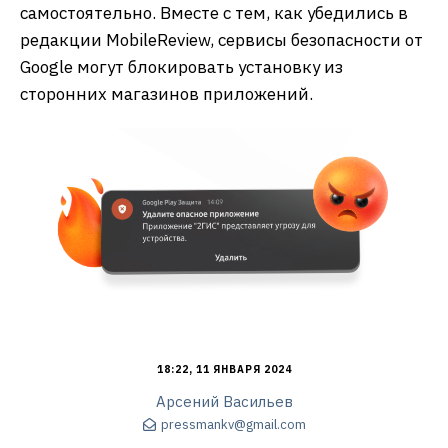
самостоятельно. Вместе с тем, как убедились в
редакции MobileReview, сервисы безопасности от
Google могут блокировать установку из
сторонних магазинов приложений.
18:22, 11 ЯНВАРЯ 2024
Арсений Васильев
pressmankv@gmail.com