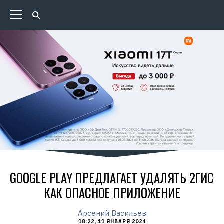
GOOGLE PLAY ПРЕДЛАГАЕТ УДАЛЯТЬ 2ГИС
КАК ОПАСНОЕ ПРИЛОЖЕНИЕ
Арсений Васильев
18:22, 11 ЯНВАРЯ 2024