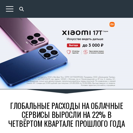
ГЛОБАЛЬНЫЕ РАСХОДЫ НА ОБЛАЧНЫЕ
СЕРВИСЫ ВЫРОСЛИ НА 22% В
ЧЕТВЁРТОМ КВАРТАЛЕ ПРОШЛОГО ГОДА