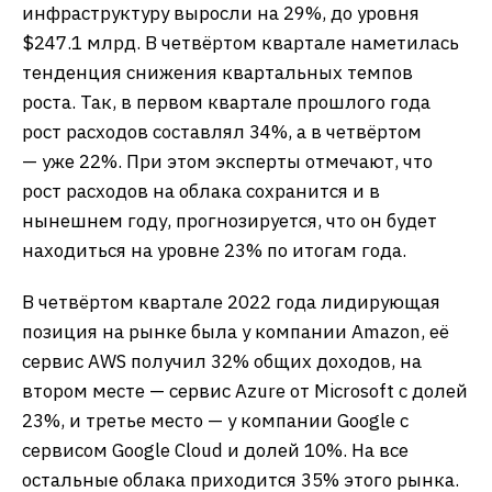
инфраструктуру выросли на 29%, до уровня
$247.1 млрд. В четвёртом квартале наметилась
тенденция снижения квартальных темпов
роста. Так, в первом квартале прошлого года
рост расходов составлял 34%, а в четвёртом
— уже 22%. При этом эксперты отмечают, что
рост расходов на облака сохранится и в
нынешнем году, прогнозируется, что он будет
находиться на уровне 23% по итогам года.
В четвёртом квартале 2022 года лидирующая
позиция на рынке была у компании Amazon, её
сервис AWS получил 32% общих доходов, на
втором месте — сервис Azure от Microsoft с долей
23%, и третье место — у компании Google с
сервисом Google Cloud и долей 10%. На все
остальные облака приходится 35% этого рынка.