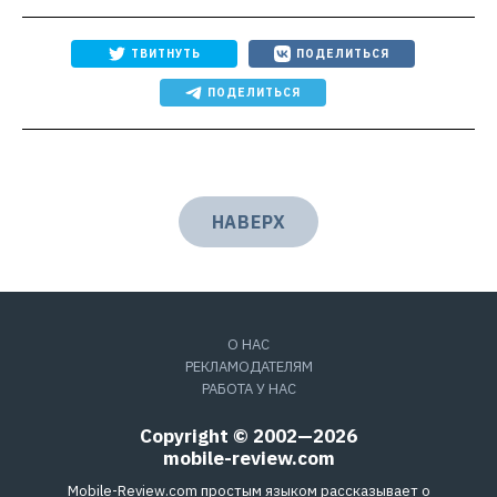
ТВИТНУТЬ
ПОДЕЛИТЬСЯ
ПОДЕЛИТЬСЯ
НАВЕРХ
О НАС
РЕКЛАМОДАТЕЛЯМ
РАБОТА У НАС
Copyright © 2002—2026
mobile-review.com
Mobile-Review.com простым языком рассказывает о