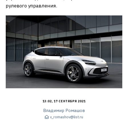
рулевого управления.
13:02, 17 СЕНТЯБРЯ 2021
Владимир Ромашов
v_romashov@list.ru