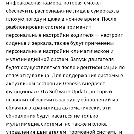
инфракрасная камера, которая сможет
обеспечить распознавание лица в сумерках, в
плохую погоду и даже в ночное время. После
разблокировки система применит
персональные настройки водителя — настроит
сиденье и зеркала, также будут применены
персональные настройки климатической и
мультимедийной систем. Запуск двигателя
будет осуществляться после идентификации по
отпечатку пальца. Для поддержания системы в
актуальном состоянии Genesis внедряет
функционал OTA Software Update, который
позволит обеспечить загрузку обновлений из
облачного хранилища автоматически, эти
обновления будут касаться не только
мультимедиа системы, но также и блока
управления двигателем, тормозной системы и