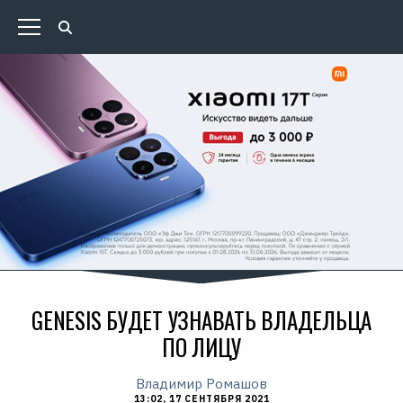
GENESIS БУДЕТ УЗНАВАТЬ ВЛАДЕЛЬЦА
ПО ЛИЦУ
Владимир Ромашов
13:02, 17 СЕНТЯБРЯ 2021