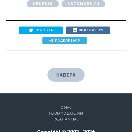
GENESIS
АВТОМОБИЛИ
ТВИТНУТЬ
ПОДЕЛИТЬСЯ
ПОДЕЛИТЬСЯ
НАВЕРХ
О НАС
РЕКЛАМОДАТЕЛЯМ
РАБОТА У НАС
Copyright © 2002—2026