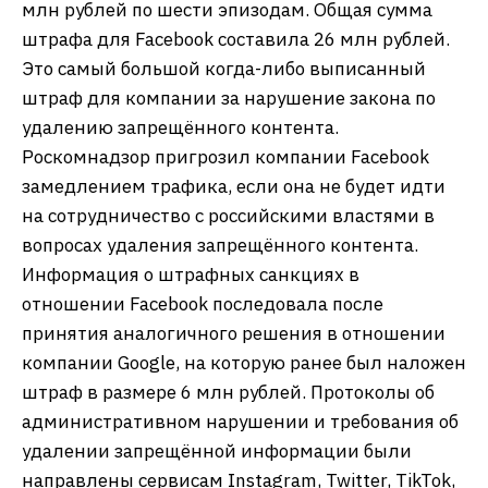
млн рублей по шести эпизодам. Общая сумма
штрафа для Facebook составила 26 млн рублей.
Это самый большой когда-либо выписанный
штраф для компании за нарушение закона по
удалению запрещённого контента.
Роскомнадзор пригрозил компании Facebook
замедлением трафика, если она не будет идти
на сотрудничество с российскими властями в
вопросах удаления запрещённого контента.
Информация о штрафных санкциях в
отношении Facebook последовала после
принятия аналогичного решения в отношении
компании Google, на которую ранее был наложен
штраф в размере 6 млн рублей. Протоколы об
административном нарушении и требования об
удалении запрещённой информации были
направлены сервисам Instagram, Twitter, TikTok,