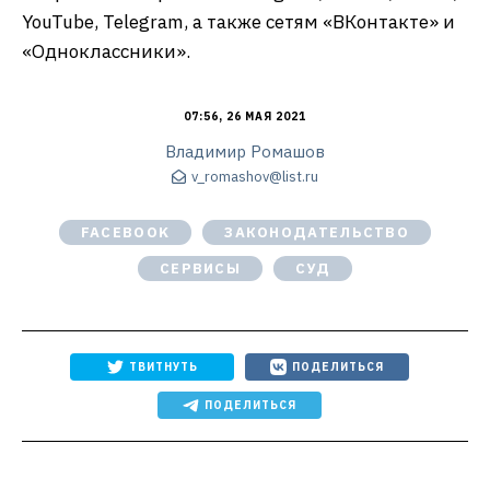
YouTube, Telegram, а также сетям «ВКонтакте» и
«Однокласcники».
07:56, 26 МАЯ 2021
Владимир Ромашов
v_romashov@list.ru
FACEBOOK
ЗАКОНОДАТЕЛЬСТВО
СЕРВИСЫ
СУД
ТВИТНУТЬ
ПОДЕЛИТЬСЯ
ПОДЕЛИТЬСЯ