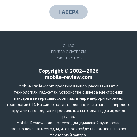
НАВЕРХ
О НАС
РЕКЛАМОДАТЕЛЯМ
РАБОТА У НАС
Copyright © 2002—2026
mobile-review.com
Mobile-Review.com простым языком рассказывает о
технологиях, гаджетах, устройстве бизнеса электроники
изнутри и интересных событиях в мире информационных
технологий (IT). На сайте представлены как статьи для широкого
круга читателей, так и профильные материалы для игроков
рынка.
Mobile-Review.com – ресурс для думающей аудитории,
желающей знать сегодня, что произойдёт на рынке высоких
технологий завтра.