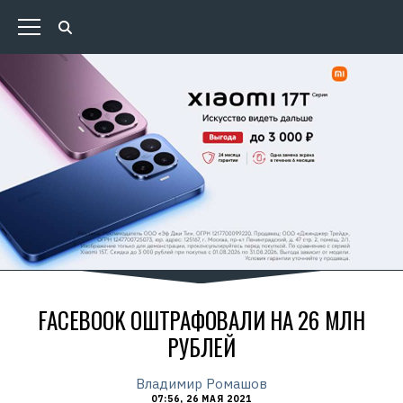
FACEBOOK ОШТРАФОВАЛИ НА 26 МЛН
РУБЛЕЙ
Владимир Ромашов
07:56, 26 МАЯ 2021