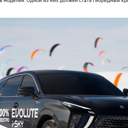
 моделей. Одной из них должен стать гибридный крос