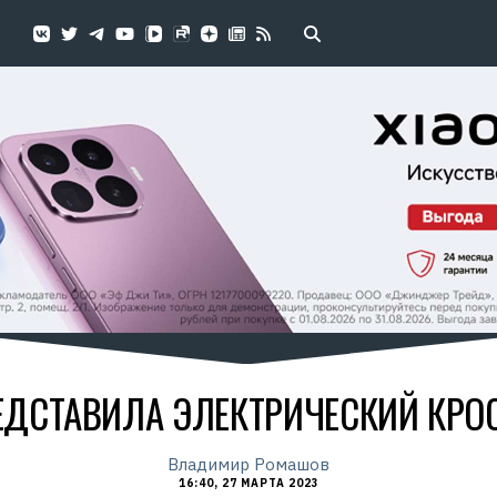
ЕДСТАВИЛА ЭЛЕКТРИЧЕСКИЙ КРОС
Владимир Ромашов
16:40, 27 МАРТА 2023