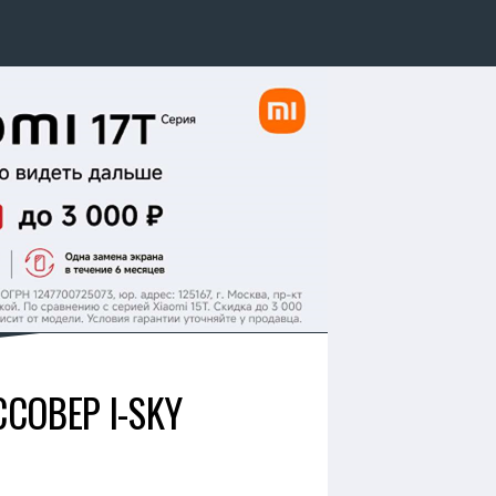
СОВЕР I-SKY