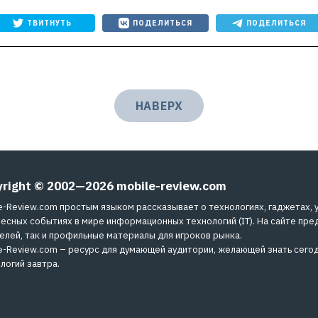
ТВИТНУТЬ
ПОДЕЛИТЬСЯ
ПОДЕЛИТЬСЯ
НАВЕРХ
yright © 2002—2026
mobile-review.com
e-Review.com простым языком рассказывает о технологиях, гаджетах, 
есных событиях в мире информационных технологий (IT). На сайте пре
елей, так и профильные материалы для игроков рынка.
e-Review.com – ресурс для думающей аудитории, желающей знать сегод
логий завтра.