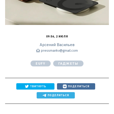
09:56, 2 ИЮЛЯ
Арсений Васильев
pressmankv@gmail.com
EUFY
ГАДЖЕТЫ
ТВИТНУТЬ
ПОДЕЛИТЬСЯ
ПОДЕЛИТЬСЯ