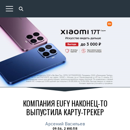
КОМПАНИЯ EUFY НАКОНЕЦ-ТО
ВЫПУСТИЛА КАРТУ-ТРЕКЕР
Арсений Васильев
09:56, 2 ИЮЛЯ