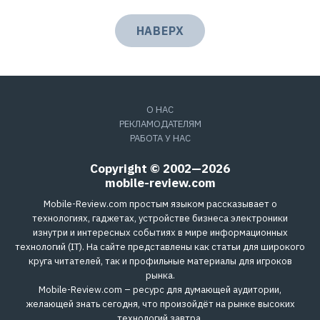
НАВЕРХ
О НАС
РЕКЛАМОДАТЕЛЯМ
РАБОТА У НАС
Copyright © 2002—2026
mobile-review.com
Mobile-Review.com простым языком рассказывает о
технологиях, гаджетах, устройстве бизнеса электроники
изнутри и интересных событиях в мире информационных
технологий (IT). На сайте представлены как статьи для широкого
круга читателей, так и профильные материалы для игроков
рынка.
Mobile-Review.com – ресурс для думающей аудитории,
желающей знать сегодня, что произойдёт на рынке высоких
технологий завтра.