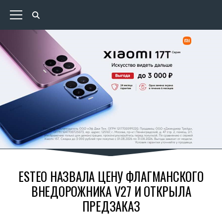
ESTEO НАЗВАЛА ЦЕНУ ФЛАГМАНСКОГО
ВНЕДОРОЖНИКА V27 И ОТКРЫЛА
ПРЕДЗАКАЗ