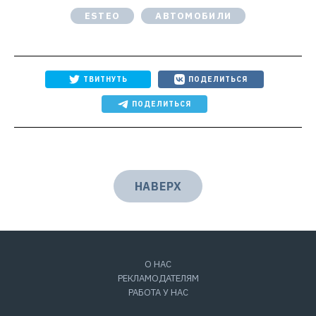
ESTEO
АВТОМОБИЛИ
ТВИТНУТЬ
ПОДЕЛИТЬСЯ
ПОДЕЛИТЬСЯ
НАВЕРХ
О НАС
РЕКЛАМОДАТЕЛЯМ
РАБОТА У НАС