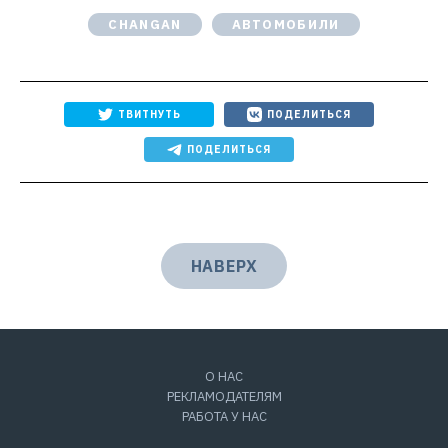
CHANGAN
АВТОМОБИЛИ
ТВИТНУТЬ
ПОДЕЛИТЬСЯ
ПОДЕЛИТЬСЯ
НАВЕРХ
О НАС
РЕКЛАМОДАТЕЛЯМ
РАБОТА У НАС