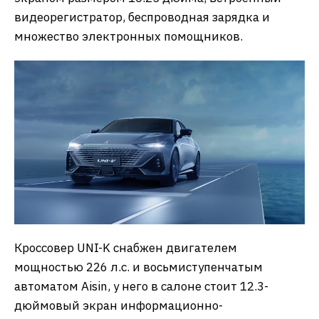
видеорегистратор, беспроводная зарядка и
множество электронных помощников.
Кроссовер UNI-K снабжен двигателем
мощностью 226 л.с. и восьмиступенчатым
автоматом Aisin, у него в салоне стоит 12.3-
дюймовый экран информационно-