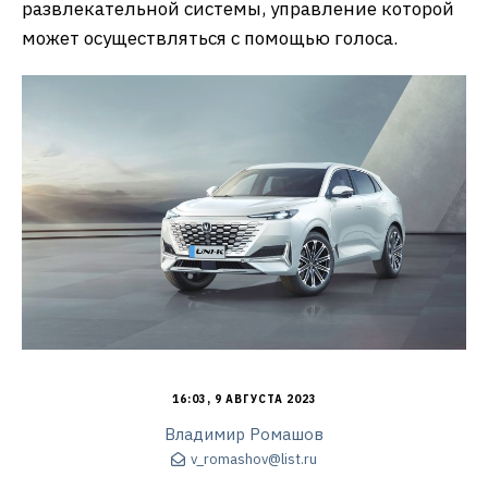
развлекательной системы, управление которой
может осуществляться с помощью голоса.
16:03, 9 АВГУСТА 2023
Владимир Ромашов
v_romashov@list.ru