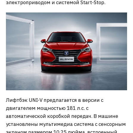
электроприводом и системой Start-Stop.
Лифтбэк UNI-V предлагается в версии с
двигателем мощностью 181 л.с. с
автоматической коробкой передач. В машине
установлены мультимедиа система с сенсорным
экраном размером 10.25 дюйма, встроенный