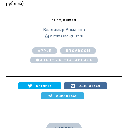
рублей).
16:12, 8 ИЮЛЯ
Владимир Ромашов
v_romashov@list.ru
APPLE
BROADCOM
ФИНАНСЫ И СТАТИСТИКА
ТВИТНУТЬ
ПОДЕЛИТЬСЯ
ПОДЕЛИТЬСЯ