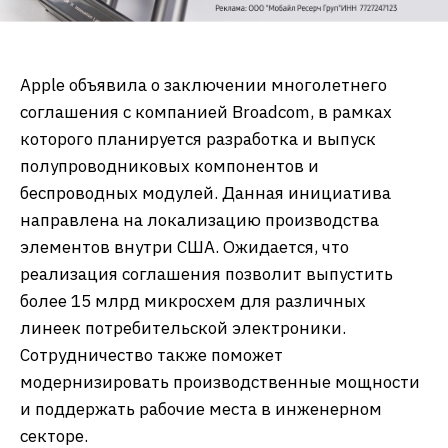
Apple объявила о заключении многолетнего
соглашения с компанией Broadcom, в рамках
которого планируется разработка и выпуск
полупроводниковых компонентов и
беспроводных модулей. Данная инициатива
направлена на локализацию производства
элементов внутри США. Ожидается, что
реализация соглашения позволит выпустить
более 15 млрд микросхем для различных
линеек потребительской электроники.
Сотрудничество также поможет
модернизировать производственные мощности
и поддержать рабочие места в инженерном
секторе.