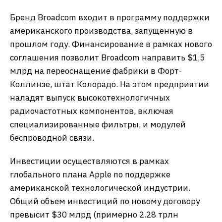
Бренд Broadcom входит в программу поддержки
американского производства, запущенную в
прошлом году. Финансирование в рамках нового
соглашения позволит Broadcom направить $1,5
млрд на переоснащение фабрики в Форт-
Коллинзе, штат Колорадо. На этом предприятии
наладят выпуск высокотехнологичных
радиочастотных компонентов, включая
специализированные фильтры, и модулей
беспроводной связи.
Инвестиции осуществляются в рамках
глобального плана Apple по поддержке
американской технологической индустрии.
Общий объем инвестиций по новому договору
превысит $30 млрд (примерно 2.28 трлн