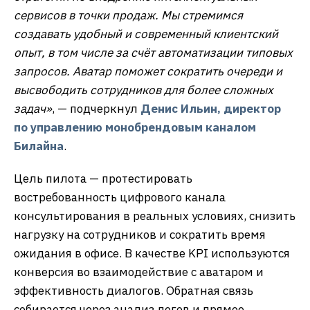
сервисов в точки продаж. Мы стремимся
создавать удобный и современный клиентский
опыт, в том числе за счёт автоматизации типовых
запросов. Аватар поможет сократить очереди и
высвободить сотрудников для более сложных
задач»
, — подчеркнул
Денис Ильин, директор
по управлению монобрендовым каналом
Билайна
.
Цель пилота — протестировать
востребованность цифрового канала
консультирования в реальных условиях, снизить
нагрузку на сотрудников и сократить время
ожидания в офисе. В качестве KPI используются
конверсия во взаимодействие с аватаром и
эффективность диалогов. Обратная связь
собирается через анализ логов и прямое