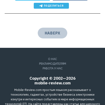
ПОДЕЛИТЬСЯ
НАВЕРХ
О НАС
РЕКЛАМОДАТЕЛЯМ
РАБОТА У НАС
Copyright © 2002—2026
mobile-review.com
Mobile-Review.com простым языком рассказывает о
технологиях, гаджетах, устройстве бизнеса электроники
изнутри и интересных событиях в мире информационных
технологий (IT). На сайте представлены как статьи для широкого