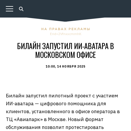
Erid=2VfnxxcmmhK
БИЛАЙН ЗАПУСТИЛ ИИ-АВАТАРА В
МОСКОВСКОМ ОФИСЕ
10:00, 14 НОЯБРЯ 2025
Билайн запустил пилотный проект с участием
ИИ-аватара — цифрового помощника для
клиентов, установленного в офисе оператора в
ТЦ «Авиапарк» в Москве. Новый формат
обслуживания позволит протестировать