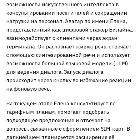
возможности искусственного интеллекта в
консультировании посетителей и сокращении
нагрузки на персонал. Аватар по имени Елена,
представленный как цифровой стажёр Билайна,
взаимодействует с клиентами через экран
терминала. Он распознаёт живую речь, отвечает
с помощью синтезированной речи и использует
возможности большой языковой модели ( LLM)
для ведения диалога. Запуск диалога
происходит через кнопку во избежание реакции
на фоновую речь.
На текущем этапе Елена консультирует по
тарифным планам, помогает подобрать
подходящее предложение и отвечает на
вопросы, связанные с оформлением SIM-карт. В
дальнейшем планируется расширение её