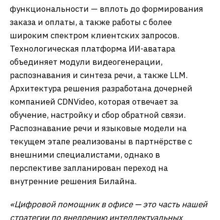
функциональности — вплоть до формирования
заказа и оплаты, а также работы с более
широким спектром клиентских запросов.
Технологическая платформа ИИ-аватара
объединяет модули видеогенерации,
распознавания и синтеза речи, а также LLM.
Архитектура решения разработана дочерней
компанией CDNVideo, которая отвечает за
обучение, настройку и сбор обратной связи.
Распознавание речи и языковые модели на
текущем этапе реализованы в партнёрстве с
внешними специалистами, однако в
перспективе запланирован переход на
внутренние решения Билайна.
«Цифровой помощник в офисе — это часть нашей
стратегии по внедрению интеллектуальных