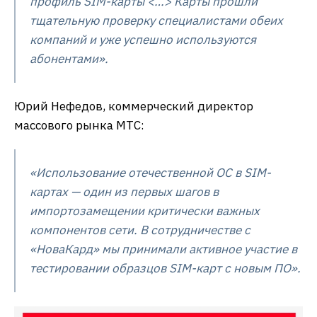
профиль SIM-карты <…> Карты прошли
тщательную проверку специалистами обеих
компаний и уже успешно используются
абонентами».
Юрий Нефедов, коммерческий директор
массового рынка МТС:
«Использование отечественной ОС в SIM-
картах — один из первых шагов в
импортозамещении критически важных
компонентов сети. В сотрудничестве с
«НоваКард» мы принимали активное участие в
тестировании образцов SIM-карт с новым ПО».