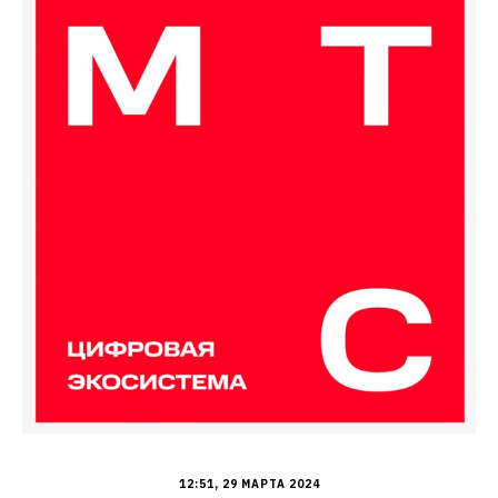
12:51, 29 МАРТА 2024