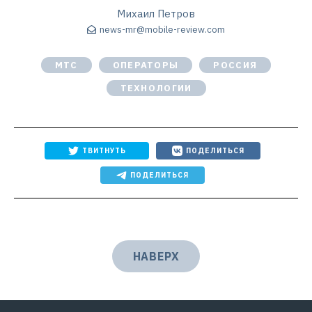
Михаил Петров
news-mr@mobile-review.com
МТС
ОПЕРАТОРЫ
РОССИЯ
ТЕХНОЛОГИИ
ТВИТНУТЬ
ПОДЕЛИТЬСЯ
ПОДЕЛИТЬСЯ
НАВЕРХ