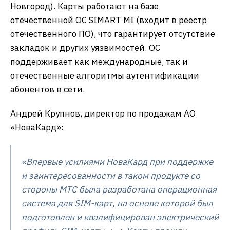
Новгород). Карты работают на базе
отечественной ОС SIMART MI (входит в реестр
отечественного ПО), что гарантирует отсутствие
закладок и других уязвимостей. ОС
поддерживает как международные, так и
отечественные алгоритмы аутентификации
абонентов в сети.
Андрей Крупнов, директор по продажам АО
«НоваКард»:
«Впервые усилиями НоваКард при поддержке
и заинтересованности в таком продукте со
стороны МТС была разработана операционная
система для SIM-карт, на основе которой был
подготовлен и квалифицирован электрический