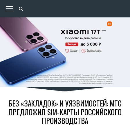
БЕЗ «ЗАКЛАДОК» И УЯЗВИМОСТЕЙ: МТС
ПРЕДЛОЖИЛ SIM-КАРТЫ РОССИЙСКОГО
ПРОИЗВОДСТВА