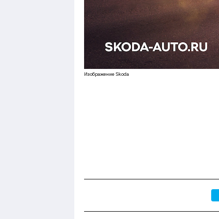
Изображение Skoda