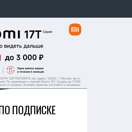
 ПО ПОДПИСКЕ