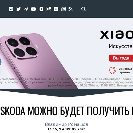
SKODA МОЖНО БУДЕТ ПОЛУЧИТЬ
Владимир Ромашов
16:15, 7 АПРЕЛЯ 2021