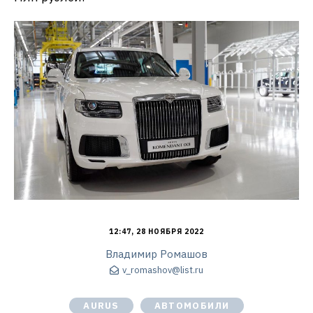
12:47, 28 НОЯБРЯ 2022
Владимир Ромашов
v_romashov@list.ru
AURUS
АВТОМОБИЛИ