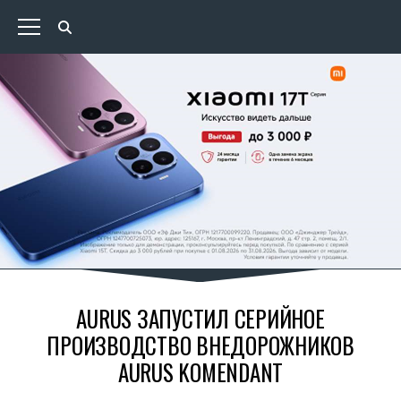
AURUS ЗАПУСТИЛ СЕРИЙНОЕ
ПРОИЗВОДСТВО ВНЕДОРОЖНИКОВ
AURUS KOMENDANT