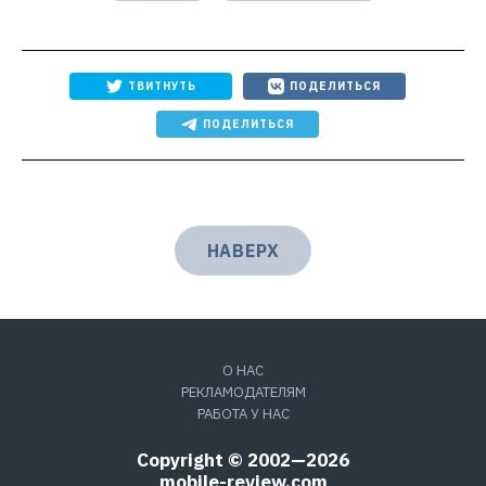
ТВИТНУТЬ
ПОДЕЛИТЬСЯ
ПОДЕЛИТЬСЯ
НАВЕРХ
О НАС
РЕКЛАМОДАТЕЛЯМ
РАБОТА У НАС
Copyright © 2002—2026
mobile-review.com