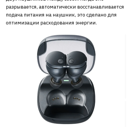
разрывается, автоматически восстанавливается
подача питания на наушник, это сделано для
оптимизации расходования энергии.