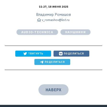
11:27, 18 ИЮНЯ 2025
Владимир Ромашов
v_romashov@list.ru
AUDIO-TECHNICA
НАУШНИКИ
ТВИТНУТЬ
ПОДЕЛИТЬСЯ
ПОДЕЛИТЬСЯ
НАВЕРХ