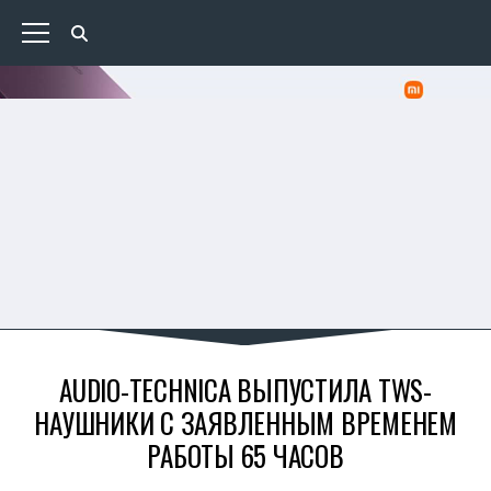
AUDIO-TECHNICA ВЫПУСТИЛА TWS-
НАУШНИКИ С ЗАЯВЛЕННЫМ ВРЕМЕНЕМ
РАБОТЫ 65 ЧАСОВ