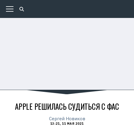
APPLE РЕШИЛАСЬ СУДИТЬСЯ С ФАС
Сергей Новиков
13:21, 11 МАЯ 2021