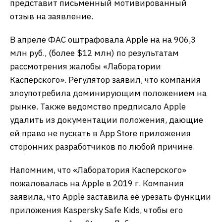
представит письменный мотивированный
отзыв на заявление.
В апреле ФАС оштрафовала Apple на на 906,3
млн руб., (более $12 млн) по результатам
рассмотрения жалобы «Лаборатории
Касперского». Регулятор заявил, что компания
злоупотребила доминирующим положением на
рынке. Также ведомство предписало Apple
удалить из документации положения, дающие
ей право не пускать в App Store приложения
сторонних разработчиков по любой причине.
Напомним, что «Лаборатория Касперского»
пожаловалась на Apple в 2019 г. Компания
заявила, что Apple заставила её урезать функции
приложения Kaspersky Safe Kids, чтобы его