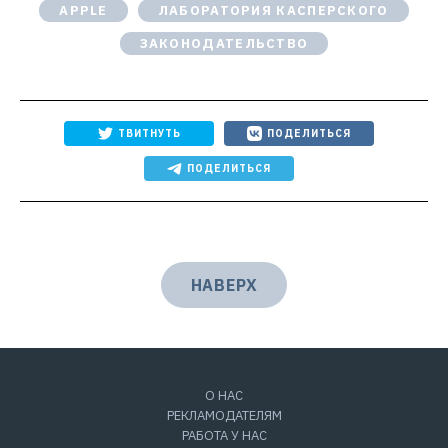
APPLE
ЛАБОРАТОРИЯ КАСПЕРСКОГО
ЗАКОНОДАТЕЛЬСТВО
ТВИТНУТЬ
ПОДЕЛИТЬСЯ
ПОДЕЛИТЬСЯ
НАВЕРХ
О НАС
РЕКЛАМОДАТЕЛЯМ
РАБОТА У НАС