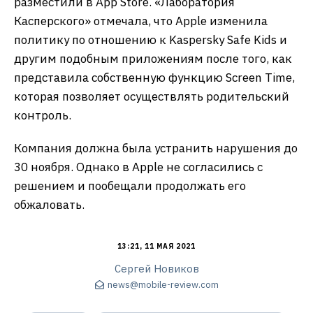
разместили в App Store. «Лаборатория
Касперского» отмечала, что Apple изменила
политику по отношению к Kaspersky Safe Kids и
другим подобным приложениям после того, как
представила собственную функцию Screen Time,
которая позволяет осуществлять родительский
контроль.
Компания должна была устранить нарушения до
30 ноября. Однако в Apple не согласились с
решением и пообещали продолжать его
обжаловать.
13:21, 11 МАЯ 2021
Сергей Новиков
news@mobile-review.com