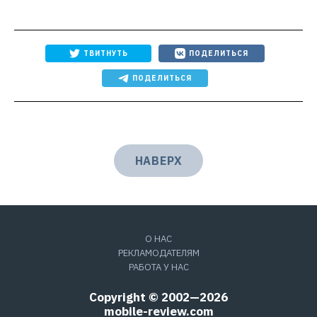
ТВИТНУТЬ
ПОДЕЛИТЬСЯ
ПОДЕЛИТЬСЯ
НАВЕРХ
О НАС
РЕКЛАМОДАТЕЛЯМ
РАБОТА У НАС
Copyright © 2002—2026
mobile-review.com