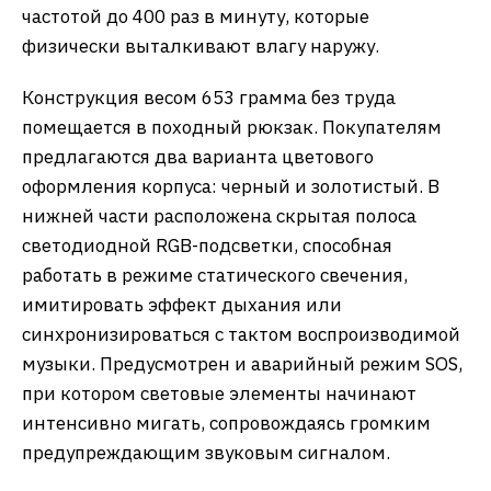
частотой до 400 раз в минуту, которые
физически выталкивают влагу наружу.
Конструкция весом 653 грамма без труда
помещается в походный рюкзак. Покупателям
предлагаются два варианта цветового
оформления корпуса: черный и золотистый. В
нижней части расположена скрытая полоса
светодиодной RGB-подсветки, способная
работать в режиме статического свечения,
имитировать эффект дыхания или
синхронизироваться с тактом воспроизводимой
музыки. Предусмотрен и аварийный режим SOS,
при котором световые элементы начинают
интенсивно мигать, сопровождаясь громким
предупреждающим звуковым сигналом.