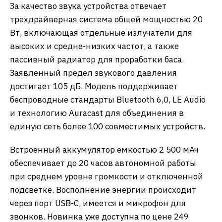
За качество звука устройства отвечает
трехдрайверная система общей мощностью 20
Вт, включающая отдельные излучатели для
высоких и средне-низких частот, а также
пассивный радиатор для проработки баса.
Заявленный предел звукового давления
достигает 105 дБ. Модель поддерживает
беспроводные стандарты Bluetooth 6,0, LE Audio
и технологию Auracast для объединения в
единую сеть более 100 совместимых устройств.
Встроенный аккумулятор емкостью 2 500 мАч
обеспечивает до 20 часов автономной работы
при среднем уровне громкости и отключенной
подсветке. Восполнение энергии происходит
через порт USB-C, имеется и микрофон для
звонков. Новинка уже доступна по цене 249