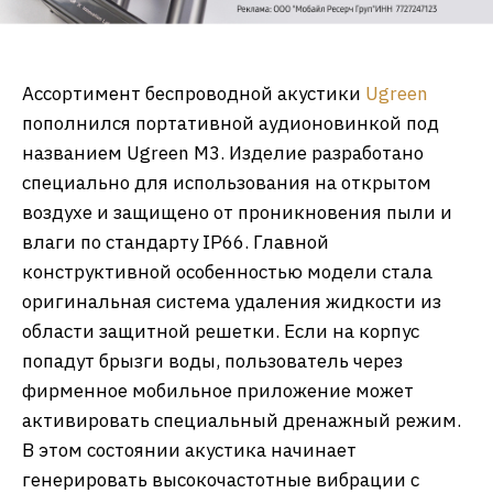
Ассортимент беспроводной акустики
Ugreen
пополнился портативной аудионовинкой под
названием Ugreen M3. Изделие разработано
специально для использования на открытом
воздухе и защищено от проникновения пыли и
влаги по стандарту IP66. Главной
конструктивной особенностью модели стала
оригинальная система удаления жидкости из
области защитной решетки. Если на корпус
попадут брызги воды, пользователь через
фирменное мобильное приложение может
активировать специальный дренажный режим.
В этом состоянии акустика начинает
генерировать высокочастотные вибрации с