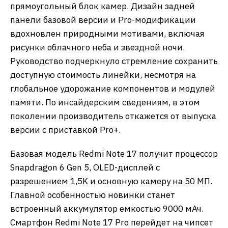
прямоугольный блок камер. Дизайн задней
панели базовой версии и Pro-модификации
вдохновлен природными мотивами, включая
рисунки облачного неба и звездной ночи.
Руководство подчеркнуло стремление сохранить
доступную стоимость линейки, несмотря на
глобальное удорожание компонентов и модулей
памяти. По инсайдерским сведениям, в этом
поколении производитель откажется от выпуска
версии с приставкой Pro+.
Базовая модель Redmi Note 17 получит процессор
Snapdragon 6 Gen 5, OLED-дисплей с
разрешением 1,5K и основную камеру на 50 МП.
Главной особенностью новинки станет
встроенный аккумулятор емкостью 9000 мАч.
Смартфон Redmi Note 17 Pro перейдет на чипсет