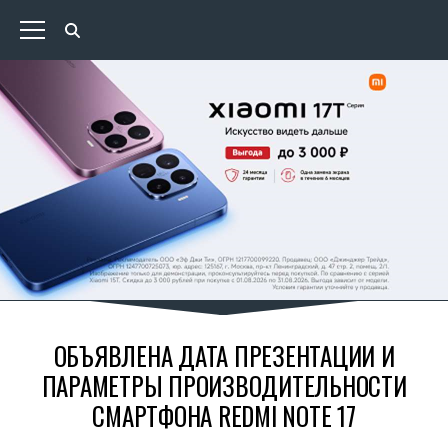
ОБЪЯВЛЕНА ДАТА ПРЕЗЕНТАЦИИ И
ПАРАМЕТРЫ ПРОИЗВОДИТЕЛЬНОСТИ
СМАРТФОНА REDMI NOTE 17