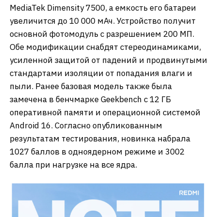
MediaTek Dimensity 7500, а емкость его батареи
увеличится до 10 000 мАч. Устройство получит
основной фотомодуль с разрешением 200 МП.
Обе модификации снабдят стереодинамиками,
усиленной защитой от падений и продвинутыми
стандартами изоляции от попадания влаги и
пыли. Ранее базовая модель также была
замечена в бенчмарке Geekbench с 12 ГБ
оперативной памяти и операционной системой
Android 16. Согласно опубликованным
результатам тестирования, новинка набрала
1027 баллов в одноядерном режиме и 3002
балла при нагрузке на все ядра.