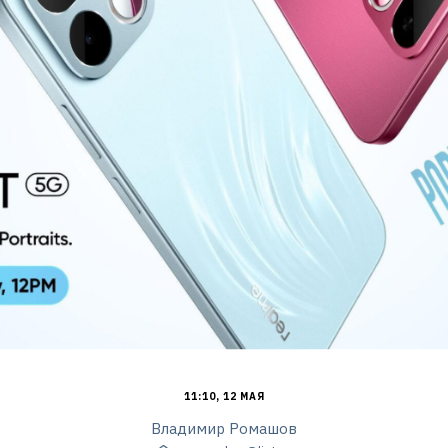
11:10, 12 МАЯ
Владимир Ромашов