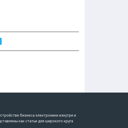
устройстве бизнеса электроники изнутри и
дставлены как статьи для широкого круга