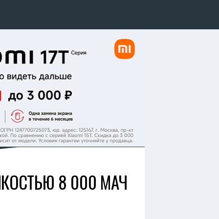
МКОСТЬЮ 8 000 МАЧ