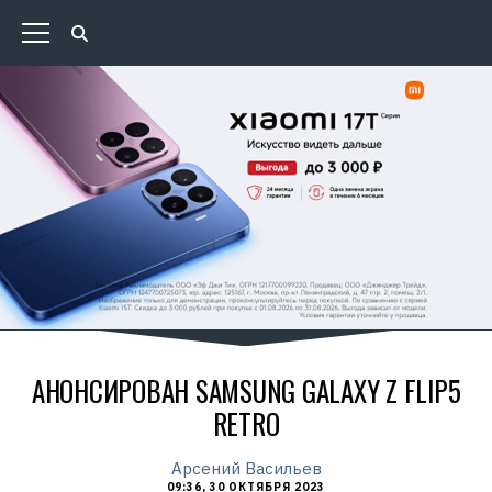
АНОНСИРОВАН SAMSUNG GALAXY Z FLIP5
RETRO
Арсений Васильев
09:36, 30 ОКТЯБРЯ 2023