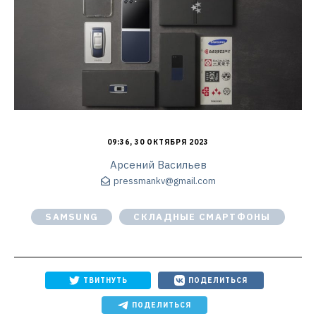
09:36, 30 ОКТЯБРЯ 2023
Арсений Васильев
pressmankv@gmail.com
SAMSUNG
СКЛАДНЫЕ СМАРТФОНЫ
ТВИТНУТЬ
ПОДЕЛИТЬСЯ
ПОДЕЛИТЬСЯ