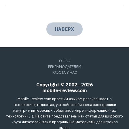
НАВЕРХ
О НАС
РЕКЛАМОДАТЕЛЯМ
РАБОТА У НАС
Copyright © 2002—2026
mobile-review.com
Mobile-Review.com простым языком рассказывает о
технологиях, гаджетах, устройстве бизнеса электроники
изнутри и интересных событиях в мире информационных
технологий (IT). На сайте представлены как статьи для широкого
круга читателей, так и профильные материалы для игроков
рынка.