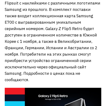
Flipsuit с наклейками с различными логотипами
Samsung из прошлого. В комплект поставки
также входит коллекционная карта Samsung
E700 с выгравированным уникальным
серийным номером. Galaxy Z Flip5 Retro будет
доступен в ограниченном количестве в Южной
Корее с 1 ноября, а также в Великобритании,
Франции, Германии, Испании и Австралии со 2
ноября. Потребители на этих рынках смогут
приобрести устройство ограниченной серии
исключительно через официальный сайт
Samsung. Подробности о ценах пока не
сообщаются.