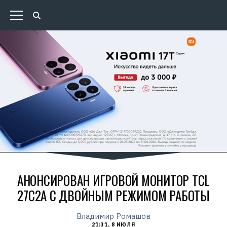
АНОНСИРОВАН ИГРОВОЙ МОНИТОР TCL
27C2A С ДВОЙНЫМ РЕЖИМОМ РАБОТЫ
Владимир Ромашов
21:31, 8 ИЮЛЯ