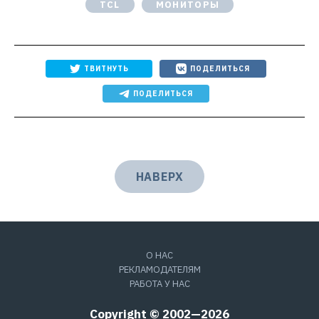
TCL
МОНИТОРЫ
ТВИТНУТЬ
ПОДЕЛИТЬСЯ
ПОДЕЛИТЬСЯ
НАВЕРХ
О НАС
РЕКЛАМОДАТЕЛЯМ
РАБОТА У НАС
Copyright © 2002—2026