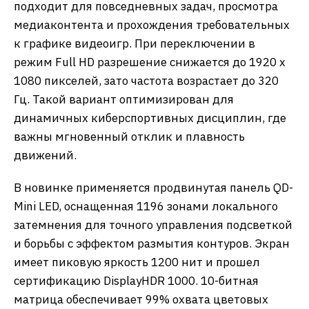
подходит для повседневных задач, просмотра
медиаконтента и прохождения требовательных
к графике видеоигр. При переключении в
режим Full HD разрешение снижается до 1920 x
1080 пикселей, зато частота возрастает до 320
Гц. Такой вариант оптимизирован для
динамичных киберспортивных дисциплин, где
важны мгновенный отклик и плавность
движений.
В новинке применяется продвинутая панель QD-
Mini LED, оснащенная 1196 зонами локального
затемнения для точного управления подсветкой
и борьбы с эффектом размытия контуров. Экран
имеет пиковую яркость 1200 нит и прошел
сертификацию DisplayHDR 1000. 10-битная
матрица обеспечивает 99% охвата цветовых