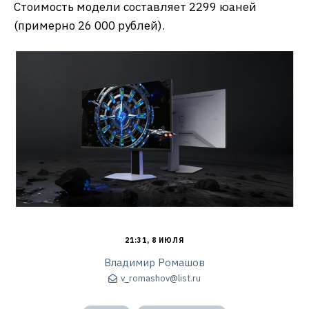
Стоимость модели составляет 2299 юаней
(примерно 26 000 рублей).
21:31, 8 ИЮЛЯ
Владимир Ромашов
v_romashov@list.ru