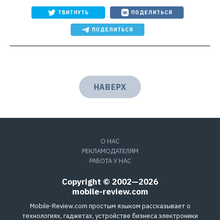
ТВИТНУТЬ
ПОДЕЛИТЬСЯ
ПОДЕЛИТЬСЯ
НАВЕРХ
О НАС
РЕКЛАМОДАТЕЛЯМ
РАБОТА У НАС
Copyright © 2002—2026
mobile-review.com
Mobile-Review.com простым языком рассказывает о
технологиях, гаджетах, устройстве бизнеса электроники