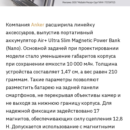
Компания
Anker
расширила линейку
аксессуаров, выпустив портативный
аккумулятор Air+ Ultra Slim Magnetic Power Bank
(Nano). Основной задачей при проектировании
модели стало уменьшение габаритов корпуса
при сохранении емкости 10 000 мАч. Толщина
устройства составляет 1,47 см, а вес равен 210
граммам. Такие параметры позволяют
разместить батарею на задней панели
смартфонов, не перекрывая объективы камер и
не выходя за нижнюю границу корпуса. Для
надежной фиксации задействовано 17
магнитов, обеспечивающих силу сцепления 12,8
Н. Допускается использование с магнитными