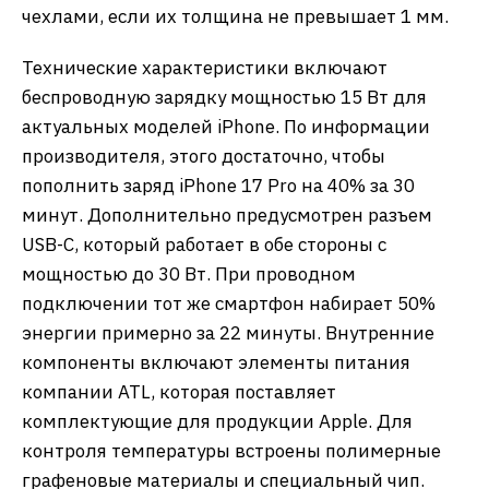
чехлами, если их толщина не превышает 1 мм.
Технические характеристики включают
беспроводную зарядку мощностью 15 Вт для
актуальных моделей iPhone. По информации
производителя, этого достаточно, чтобы
пополнить заряд iPhone 17 Pro на 40% за 30
минут. Дополнительно предусмотрен разъем
USB-C, который работает в обе стороны с
мощностью до 30 Вт. При проводном
подключении тот же смартфон набирает 50%
энергии примерно за 22 минуты. Внутренние
компоненты включают элементы питания
компании ATL, которая поставляет
комплектующие для продукции Apple. Для
контроля температуры встроены полимерные
графеновые материалы и специальный чип.