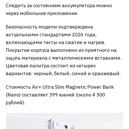
Следить за состоянием аккумулятора можно
через мобильное приложение.
Безопасность модели подтверждена
актуальными стандартами 2026 года,
включающими тесты на сжатие и нагрев.
Покрытие корпуса выполнено из приятного на
ощупь материала с металлическими вставками.
Цветовая палитра состоит из четырех
вариантов: черный, белый, синий и оранжевый.
Стоимость Air+ Ultra Slim Magnetic Power Bank
(Nano) составляет 399 юаней (около 4 500
рублей).