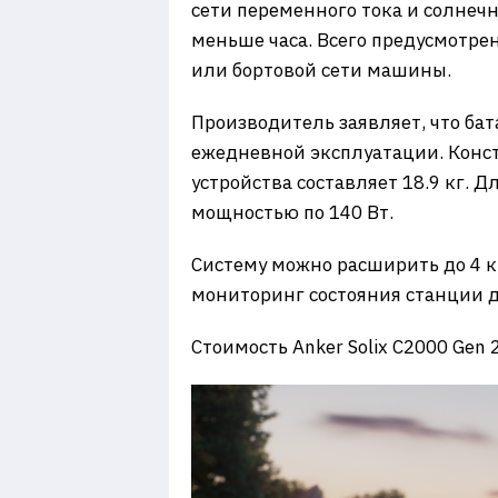
сети переменного тока и солнечн
меньше часа. Всего предусмотрен
или бортовой сети машины.
​Производитель заявляет, что ба
ежедневной эксплуатации. Конст
устройства составляет 18.9 кг. 
мощностью по 140 Вт.
​Систему можно расширить до 4
мониторинг состояния станции 
​Стоимость Anker Solix C2000 Gen