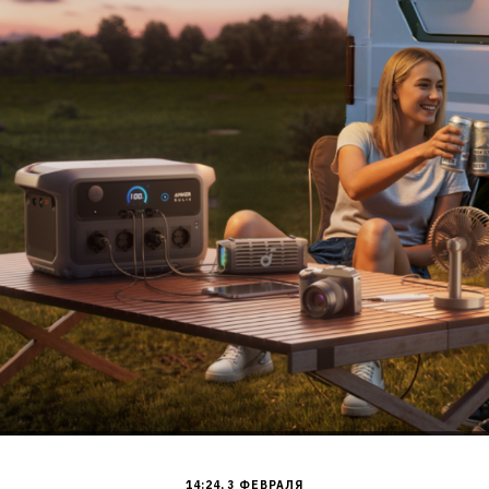
14:24, 3 ФЕВРАЛЯ