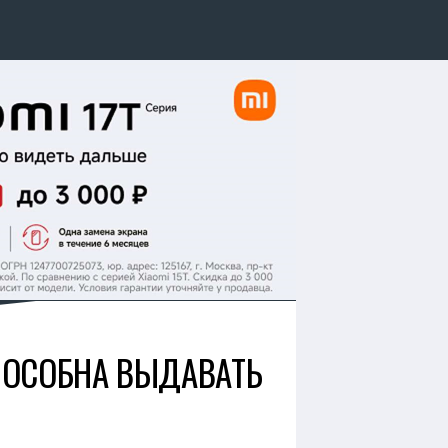
СПОСОБНА ВЫДАВАТЬ