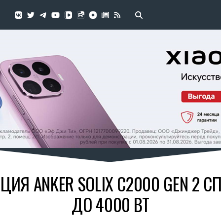
ЦИЯ ANKER SOLIX C2000 GEN 2 
ДО 4000 ВТ