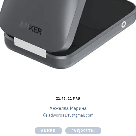
21:46, 11 МАЯ
Анжелла Марина
adwords145@gmail.com
ANKER
ГАДЖЕТЫ