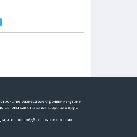
устройстве бизнеса электроники изнутри и
дставлены как статьи для широкого круга
ня, что произойдёт на рынке высоких