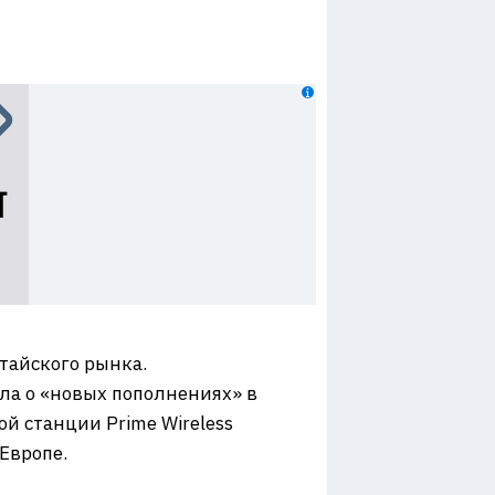
тайского рынка.
ала о «новых пополнениях» в
ой станции Prime Wireless
 Европе.