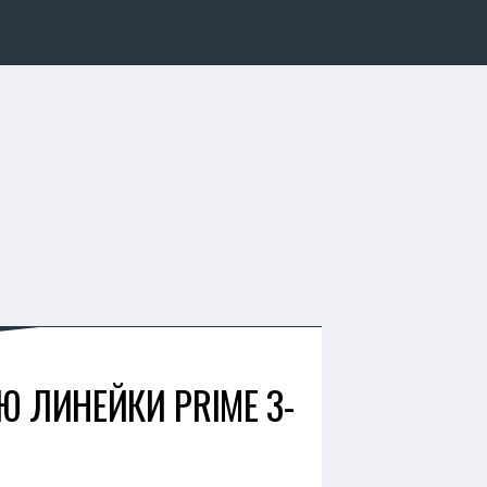
 ЛИНЕЙКИ PRIME 3-