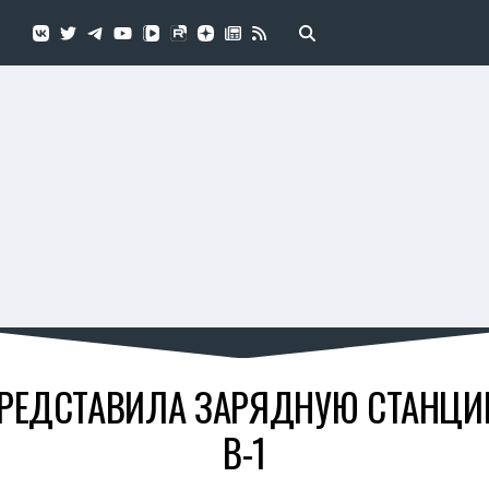
РЕДСТАВИЛА ЗАРЯДНУЮ СТАНЦИЮ
В-1