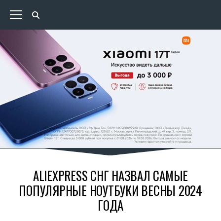
ALIEXPRESS СНГ НАЗВАЛ САМЫЕ
ПОПУЛЯРНЫЕ НОУТБУКИ ВЕСНЫ 2024
ГОДА