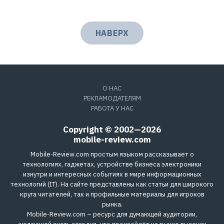
НАВЕРХ
О НАС
РЕКЛАМОДАТЕЛЯМ
РАБОТА У НАС
Copyright © 2002—2026
mobile-review.com
Mobile-Review.com простым языком рассказывает о
технологиях, гаджетах, устройстве бизнеса электроники
изнутри и интересных событиях в мире информационных
технологий (IT). На сайте представлены как статьи для широкого
круга читателей, так и профильные материалы для игроков
рынка.
Mobile-Review.com – ресурс для думающей аудитории,