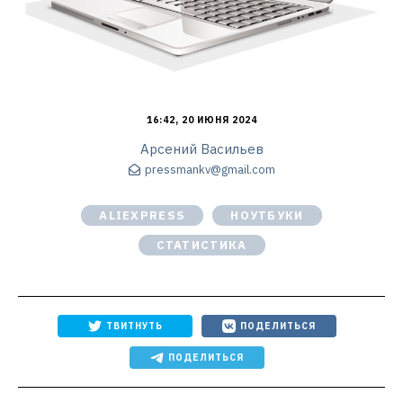
16:42, 20 ИЮНЯ 2024
Арсений Васильев
pressmankv@gmail.com
ALIEXPRESS
НОУТБУКИ
СТАТИСТИКА
ТВИТНУТЬ
ПОДЕЛИТЬСЯ
ПОДЕЛИТЬСЯ