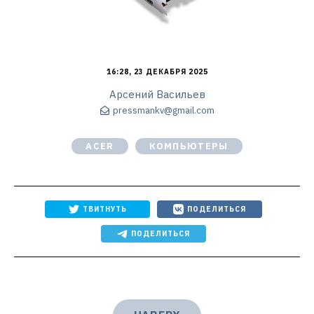
16:28, 23 ДЕКАБРЯ 2025
Арсений Васильев
pressmankv@gmail.com
ACER
КОМПЬЮТЕРЫ
ТВИТНУТЬ
ПОДЕЛИТЬСЯ
ПОДЕЛИТЬСЯ