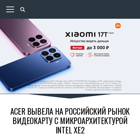
ACER ВЫВЕЛА НА РОССИЙСКИЙ РЫНОК
ВИДЕОКАРТУ С МИКРОАРХИТЕКТУРОЙ
INTEL XE2