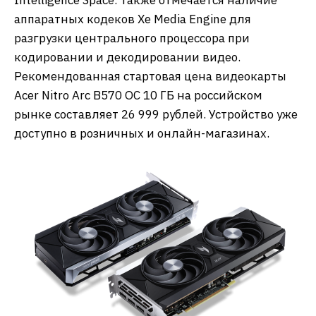
Intelligence Space. Также отмечается наличие
аппаратных кодеков Xe Media Engine для
разгрузки центрального процессора при
кодировании и декодировании видео.
Рекомендованная стартовая цена видеокарты
Acer Nitro Arc B570 OC 10 ГБ на российском
рынке составляет 26 999 рублей. Устройство уже
доступно в розничных и онлайн-магазинах.