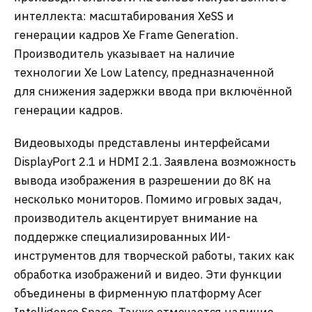
интеллекта: масштабирования XeSS и
генерации кадров Xe Frame Generation.
Производитель указывает на наличие
технологии Xe Low Latency, предназначенной
для снижения задержки ввода при включённой
генерации кадров.
Видеовыходы представлены интерфейсами
DisplayPort 2.1 и HDMI 2.1. Заявлена возможность
вывода изображения в разрешении до 8K на
несколько мониторов. Помимо игровых задач,
производитель акцентирует внимание на
поддержке специализированных ИИ-
инструментов для творческой работы, таких как
обработка изображений и видео. Эти функции
объединены в фирменную платформу Acer