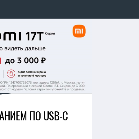
АНИЕМ ПО USB-C