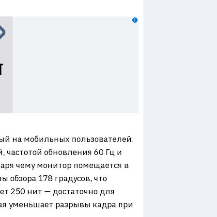
ый на мобильных пользователей.
 частотой обновления 60 Гц и
даря чему монитор помещается в
ы обзора 178 градусов, что
ет 250 нит — достаточно для
ая уменьшает разрывы кадра при