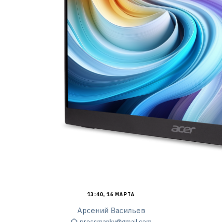
13:40, 16 МАРТА
Арсений Васильев