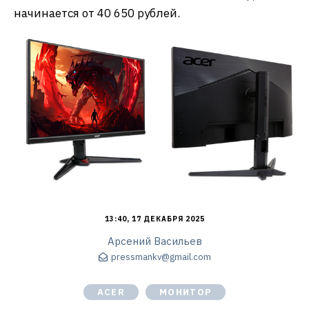
начинается от 40 650 рублей.
13:40, 17 ДЕКАБРЯ 2025
Арсений Васильев
pressmankv@gmail.com
ACER
МОНИТОР