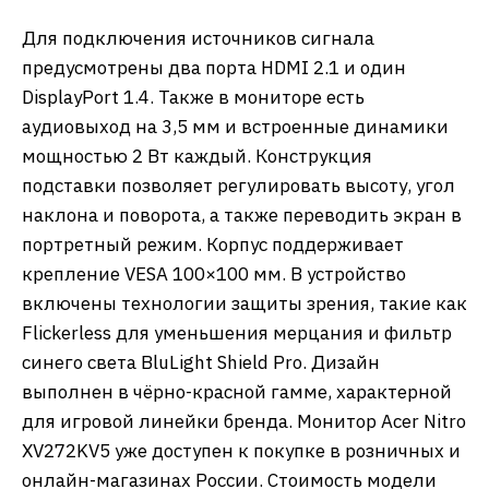
Для подключения источников сигнала
предусмотрены два порта HDMI 2.1 и один
DisplayPort 1.4. Также в мониторе есть
аудиовыход на 3,5 мм и встроенные динамики
мощностью 2 Вт каждый. Конструкция
подставки позволяет регулировать высоту, угол
наклона и поворота, а также переводить экран в
портретный режим. Корпус поддерживает
крепление VESA 100×100 мм. В устройство
включены технологии защиты зрения, такие как
Flickerless для уменьшения мерцания и фильтр
синего света BluLight Shield Pro. Дизайн
выполнен в чёрно-красной гамме, характерной
для игровой линейки бренда. Монитор Acer Nitro
XV272KV5 уже доступен к покупке в розничных и
онлайн-магазинах России. Стоимость модели