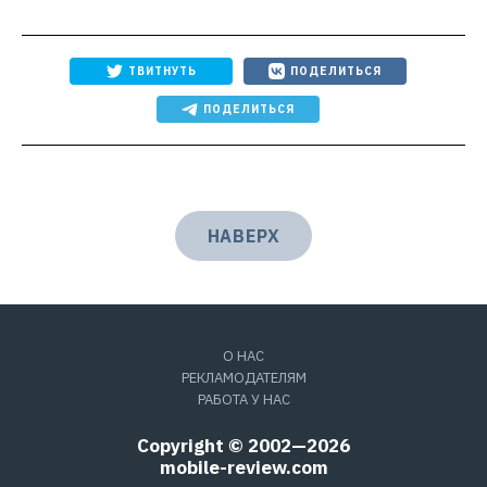
ТВИТНУТЬ
ПОДЕЛИТЬСЯ
ПОДЕЛИТЬСЯ
НАВЕРХ
О НАС
РЕКЛАМОДАТЕЛЯМ
РАБОТА У НАС
Copyright © 2002—2026
mobile-review.com