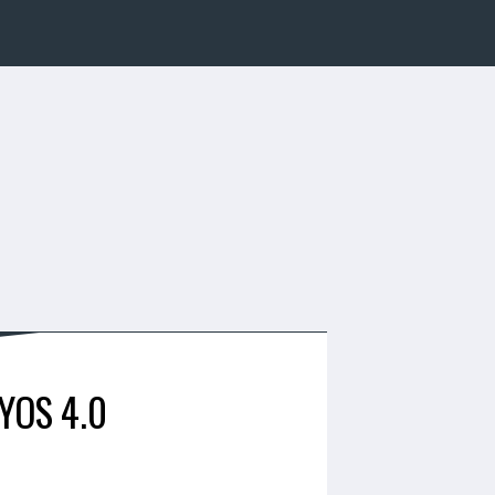
YOS 4.0