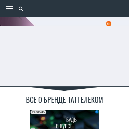
ВСЕ О БРЕНДЕ ТАТТЕЛЕКОМ