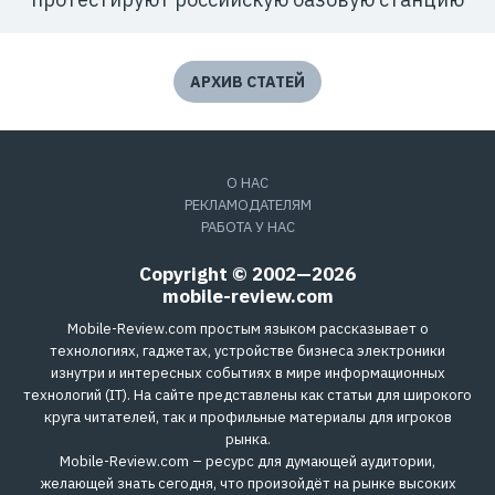
АРХИВ СТАТЕЙ
О НАС
РЕКЛАМОДАТЕЛЯМ
РАБОТА У НАС
Copyright © 2002—2026
mobile-review.com
Mobile-Review.com простым языком рассказывает о
технологиях, гаджетах, устройстве бизнеса электроники
изнутри и интересных событиях в мире информационных
технологий (IT). На сайте представлены как статьи для широкого
круга читателей, так и профильные материалы для игроков
рынка.
Mobile-Review.com – ресурс для думающей аудитории,
желающей знать сегодня, что произойдёт на рынке высоких