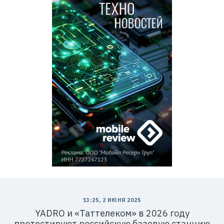
13:25, 2 ИЮНЯ 2025
YADRO и «Таттелеком» в 2026 году
протестируют российскую базовую станцию