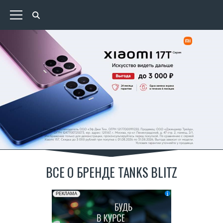
ВСЕ О БРЕНДЕ TANKS BLITZ