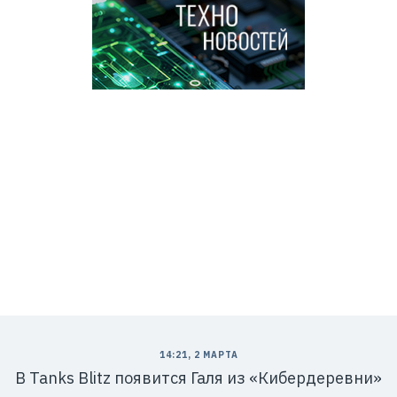
14:21, 2 МАРТА
В Tanks Blitz появится Галя из «Кибердеревни»