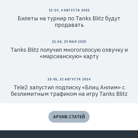
13:19, 4 АВГУСТА 2025
Билеты на турнир по Tanks Blitz будут
продавать
21:04, 29 МАЯ 2025
Tanks Blitz получил многоголосую озвучку и
«марсианскую» карту
15:45, 21 АВГУСТА 2024
Tele2 запустил подписку «Блиц Анлим» с
безлимитным трафиком на игру Tanks Blitz
АРХИВ СТАТЕЙ